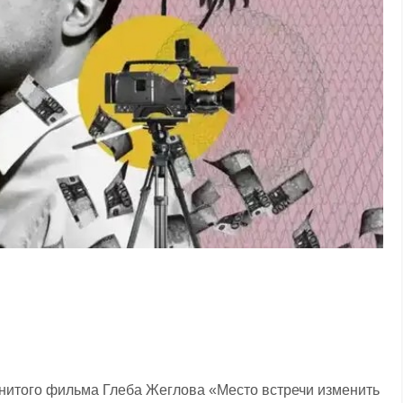
енитого фильма Глеба Жеглова «Место встречи изменить