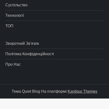
Суспільство
Технології
ТОП
Зворотний Зв'язок
Політика Конфіденційності
Про Нас
Тема Quiet Blog На платформі
Kantipur Themes