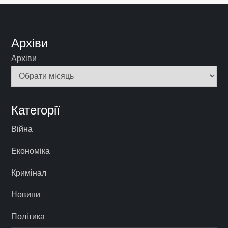
Архіви
Архіви
Категорії
Війна
Економіка
Кримінал
Новини
Політика