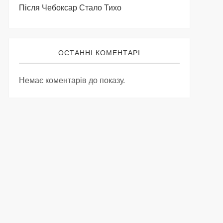
Після Чебоксар Стало Тихо
ОСТАННІ КОМЕНТАРІ
Немає коментарів до показу.