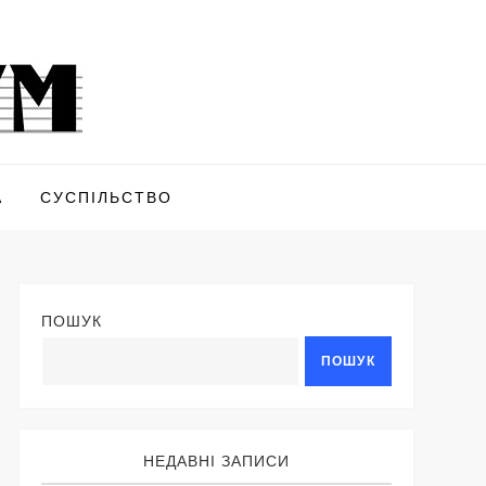
А
СУСПІЛЬСТВО
ПОШУК
ПОШУК
НЕДАВНІ ЗАПИСИ