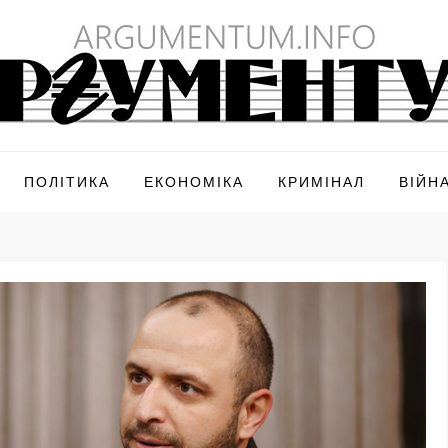
ПОЛІТИКА
ЕКОНОМІКА
КРИМІНАЛ
ВІЙН