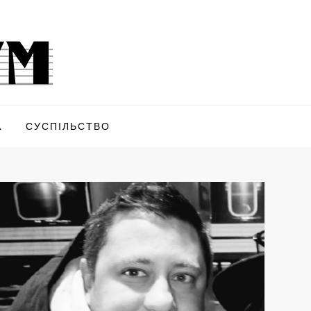
А
СУСПІЛЬСТВО