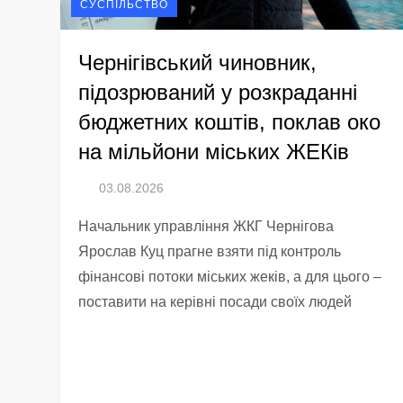
СУСПІЛЬСТВО
Чернігівський чиновник,
підозрюваний у розкраданні
бюджетних коштів, поклав око
на мільйони міських ЖЕКів
Начальник управління ЖКГ Чернігова
Ярослав Куц прагне взяти під контроль
фінансові потоки міських жеків, а для цього –
поставити на керівні посади своїх людей