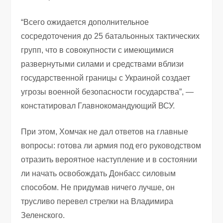
“Всего ожидается дополнительное
сосредоточения до 25 батальонных тактических
групп, что в совокупности с имеющимися
развернутыми силами и средствами вблизи
государственной границы с Украиной создает
угрозы военной безопасности государства”, —
констатировал Главнокомандующий ВСУ.
При этом, Хомчак не дал ответов на главные
вопросы: готова ли армия под его руководством
отразить вероятное наступление и в состоянии
ли начать освобождать Донбасс силовым
способом. Не придумав ничего лучше, он
трусливо перевел стрелки на Владимира
Зеленского.