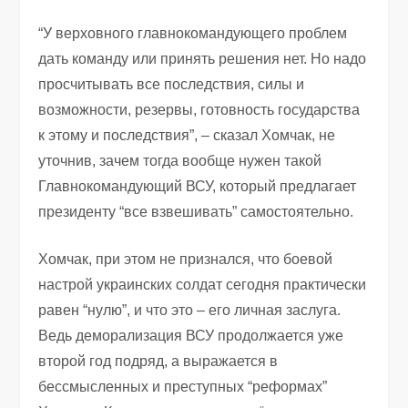
“У верховного главнокомандующего проблем
дать команду или принять решения нет. Но надо
просчитывать все последствия, силы и
возможности, резервы, готовность государства
к этому и последствия”, – сказал Хомчак, не
уточнив, зачем тогда вообще нужен такой
Главнокомандующий ВСУ, который предлагает
президенту “все взвешивать” самостоятельно.
Хомчак, при этом не признался, что боевой
настрой украинских солдат сегодня практически
равен “нулю”, и что это – его личная заслуга.
Ведь деморализация ВСУ продолжается уже
второй год подряд, а выражается в
бессмысленных и преступных “реформах”