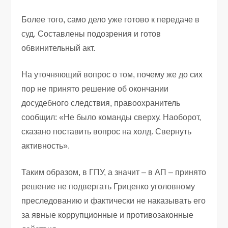
Более того, само дело уже готово к передаче в
суд. Составлены подозрения и готов
обвинительный акт.
На уточняющий вопрос о том, почему же до сих
пор не принято решение об окончании
досудебного следствия, правоохранитель
сообщил: «Не было команды сверху. Наоборот,
сказано поставить вопрос на холд. Свернуть
активность».
Таким образом, в ГПУ, а значит – в АП – принято
решение не подвергать Гриценко уголовному
преследованию и фактически не наказывать его
за явные коррупционные и противозаконные