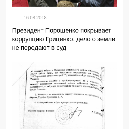
Президент Порошенко покрывает
коррупцию Гриценко: дело о земле
не передают в суд