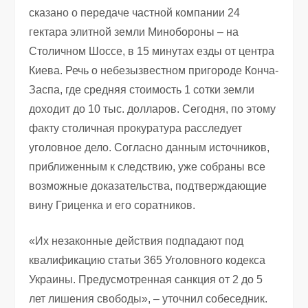
сказано о передаче частной компании 24
гектара элитной земли Минобороны – на
Столичном Шоссе, в 15 минутах езды от центра
Киева. Речь о небезызвестном пригороде Конча-
Заспа, где средняя стоимость 1 сотки земли
доходит до 10 тыс. долларов. Сегодня, по этому
факту столичная прокуратура расследует
уголовное дело. Согласно данным источников,
приближенным к следствию, уже собраны все
возможные доказательства, подтверждающие
вину Гриценка и его соратников.
«Их незаконные действия подпадают под
квалификацию статьи 365 Уголовного кодекса
Украины. Предусмотренная санкция от 2 до 5
лет лишения свободы», – уточнил собеседник.