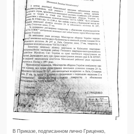
В Приказе, подписанном лично Гриценко,