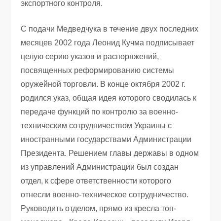
экспортного контроля.
С подачи Медведчука в течение двух последних
месяцев 2002 года Леонид Кучма подписывает
целую серию указов и распоряжений,
посвященных реформированию системы
оружейной торговли. В конце октября 2002 г.
родился указ, общая идея которого сводилась к
передаче функций по контролю за военно-
техническим сотрудничеством Украины с
иностранными государствами Администрации
Президента. Решением главы державы в одном
из управлений Администрации был создан
отдел, к сфере ответственности которого
отнесли военно-техническое сотрудничество.
Руководить отделом, прямо из кресла топ-