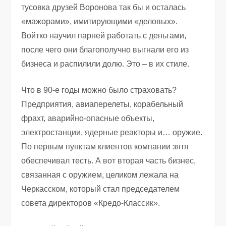
тусовка друзей Воронова так бы и осталась
«мажорами», имитирующими «деловых».
Войтко научил парней работать с деньгами,
после чего они благополучно выгнали его из
бизнеса и распилили долю. Это – в их стиле.
Что в 90-е годы можно было страховать?
Предприятия, авиаперелеты, корабельный
фрахт, аварийно-опасные объекты,
электростанции, ядерные реакторы и… оружие.
По первым пунктам клиентов компании зятя
обеспечивал тесть. А вот вторая часть бизнес,
связанная с оружием, целиком лежала на
Черкасском, который стал председателем
совета директоров «Кредо-Классик».