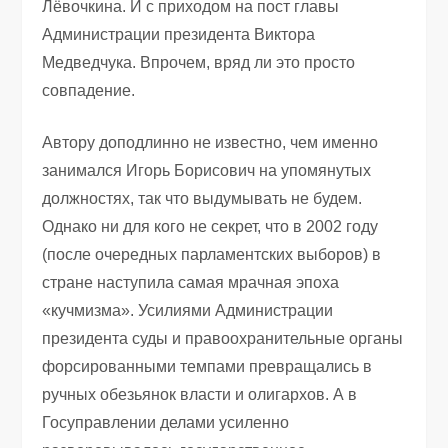
Лёвочкина. И с приходом на пост главы
Администрации президента Виктора
Медведчука. Впрочем, вряд ли это просто
совпадение.
Автору доподлинно не известно, чем именно
занимался Игорь Борисович на упомянутых
должностях, так что выдумывать не будем.
Однако ни для кого не секрет, что в 2002 году
(после очередных парламентских выборов) в
стране наступила самая мрачная эпоха
«кучмизма». Усилиями Администрации
президента суды и правоохранительные органы
форсированными темпами превращались в
ручных обезьянок власти и олигархов. А в
Госуправлении делами усиленно