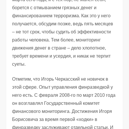
борется с отмыванием грязных денег и
финансированием терроризма. Как это у него
получается, обсудим позже, ведь пять месяцев
– не тот срок, чтобы судить об эффективности
работы человека. Тем более, мониторинг
движения денег в стране – дело хлопотное,
требует времени и усердия, и никак не терпит
суеты.
Отметим, что Игорь Черкасский не новичок в
этой сфере. Опыт управления финразведкой у
него есть. С февраля 2008-го по март 2010 года
он возглавлял Государственный комитет
финансового мониторинга. Достижения Игоря
Борисовича за время первой «ходки» в
финразведку заслуживают отдельной статьи. И