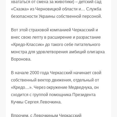
хвататься от смеха за животики) – детский сад
«Сказка» из Черновицкой области и… Служба
безопасности Украины собственной персоной.
Вот этой страховой компанией Черкасский и
внес свою лепту в расширение и разрастание
«Кредо-Классик» до такого себе питательного
монстра для удовлетворения амбиций олигарха
Воронова.
В начале 2000 года Черкасский начинает свой
собственный вектор движения, отдельный от
«Кредо…». Через окружение Медведчука, он
сходится с группой помощника Президента
Кучмы Сергея Левочкина.
Впрочем, с Левочкиным Черкасский