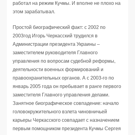
работал на режим Кучмы. И вполне не плохо на
этом зарабатывал.
Простой биографический факт: с 2002 по
2003год Игорь Черкасский трудился в
Администрации президента Украины –
заместителем руководителя Главного
управления по вопросам судебной реформы,
деятельности военных формирований и
правоохранительных органов. А с 2003-го по
январь 2005 года он пребывает в ранге первого
заместителя Главного управления делами.
Занятное биографическое совпадение: начало
головокружительного взлета чиновничьей
карьеры Черкасского совпадает с назначением
первым помощником президента Кучмы Сергея