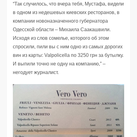
“Так случилось, что вчера тебя, Мустафа, видели
в одном из недешевых киевских ресторанов, в
компании новоназначенного губернатора
Одесской области – Михаила Саакашвили.
Исходя из слов сомелье, которого об этом
спросили, пили вы с ним одно из самых дорогих
вин из карты: Valpolicella по 3250 грн за бутылку.
И выпили точно не одну на компанию,” –
негодует журналист.