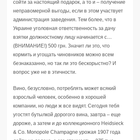
сойти за настоящий подарок, а то и – получение
неправомерной выгоды, если в этом участвует
администрация заведения. Тем более, что в
Украине уголовная ответственность за дачу
взятки должностному лицу начинается с…
(ВНИМАНИЕ!) 500 грн. Значит ли это, что
кормить и угощать чиновников можно всем
безнаказанно, но так ли это бескорыстно? И
вопрос уже не в этичности.
Вино, безусловно, потреблять может всякий
взрослый человек, особенно в хорошей
компании, но люди ж все видят. Сегодня тебя
угостят бутылкой дорогого вина, завтра – еще
дороже, а затем и до коллекционного Heidsieck
& Co. Monopole Champagne урожая 1907 года