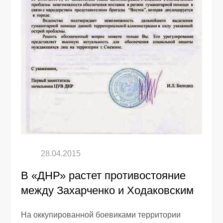
В «ДНР» растет противостояние
между Захарченко и Ходаковским
На оккупированной боевиками территории