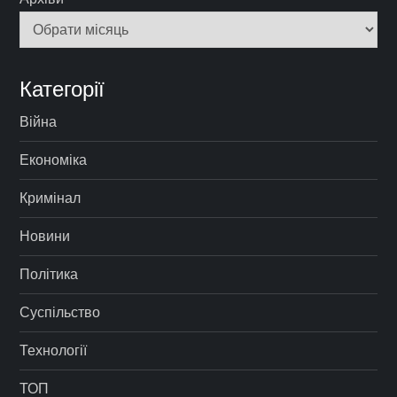
Категорії
Війна
Економіка
Кримінал
Новини
Політика
Суспільство
Технології
ТОП