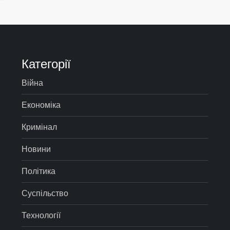
Категорії
Війна
Економіка
Кримінал
Новини
Політика
Суспільство
Технології