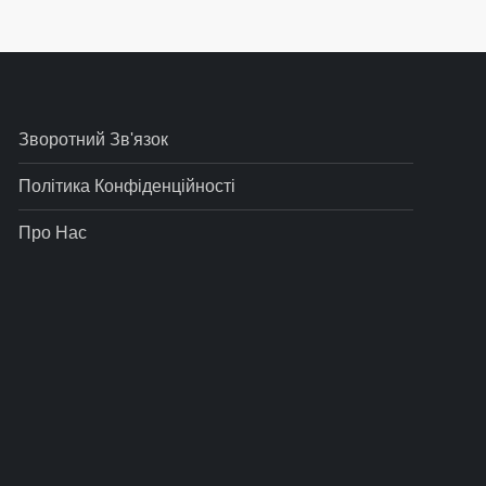
Зворотний Зв'язок
Політика Конфіденційності
Про Нас