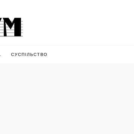
А
СУСПІЛЬСТВО