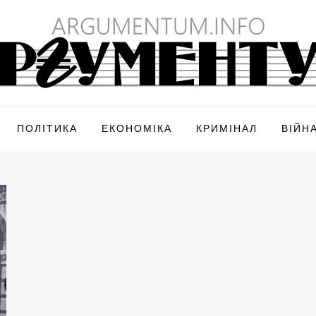
ПОЛІТИКА
ЕКОНОМІКА
КРИМІНАЛ
ВІЙН