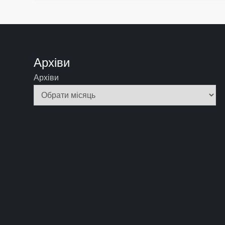
Архіви
Архіви