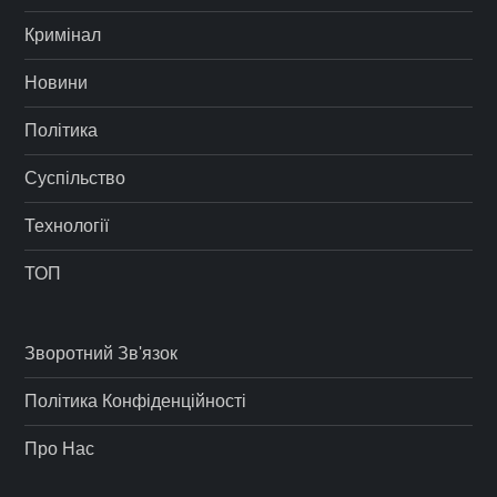
Кримінал
Новини
Політика
Суспільство
Технології
ТОП
Зворотний Зв'язок
Політика Конфіденційності
Про Нас