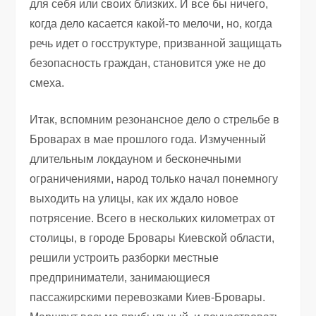
для себя или своих близких. И все бы ничего,
когда дело касается какой-то мелочи, но, когда
речь идет о госструктуре, призванной защищать
безопасность граждан, становится уже не до
смеха.
Итак, вспомним резонансное дело о стрельбе в
Броварах в мае прошлого года. Измученный
длительным локдауном и бесконечными
ограничениями, народ только начал понемногу
выходить на улицы, как их ждало новое
потрясение. Всего в нескольких километрах от
столицы, в городе Бровары Киевской области,
решили устроить разборки местные
предприниматели, занимающиеся
пассажирскими перевозками Киев-Бровары.