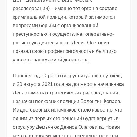
расследований) – именно тот орган в составе
криминальной полиции, который занимается
вопросами борьбы с организованной
преступностью и осуществляет оперативно-
розыскную деятельность. Денис Олегович
показал свою профнепригодность и был тихо
уволен с занимаемой должности.
Прошел год. Страсти вокруг ситуации поутихли,
и 20 августа 2021 года на должность начальника
Департамента стратегических расследований
назначен полковник полиции Валентин Копаев.
Из достоверных источников стало известно, что
одним из первых его решений будет вернуть в
структуру Демьянюк Дениса Олеговича. Новая
метла по-новому метет, но, очевидно, не в том