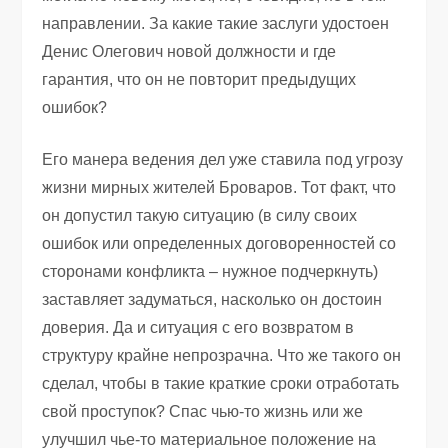
направлении. За какие такие заслуги удостоен
Денис Олегович новой должности и где
гарантия, что он не повторит предыдущих
ошибок?
Его манера ведения дел уже ставила под угрозу
жизни мирных жителей Броваров. Тот факт, что
он допустил такую ситуацию (в силу своих
ошибок или определенных договоренностей со
сторонами конфликта – нужное подчеркнуть)
заставляет задуматься, насколько он достоин
доверия. Да и ситуация с его возвратом в
структуру крайне непрозрачна. Что же такого он
сделал, чтобы в такие краткие сроки отработать
свой проступок? Спас чью-то жизнь или же
улучшил чье-то материальное положение на