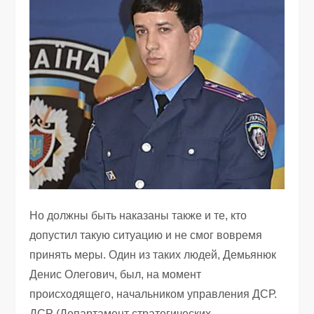
Но должны быть наказаны также и те, кто
допустил такую ситуацию и не смог вовремя
принять меры. Один из таких людей, Демьянюк
Денис Олегович, был, на момент
происходящего, начальником управления ДСР.
ДСР (Департамент стратегических