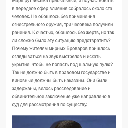
Маршрут весьма прибыльный, и поучаствовать
в переделе сфер влияния собралось около ста
человек. Не обошлось без применения
огнестрельного оружия, три человека получили
ранения. К счастью, обошлось без жертв, но так
ли сложно было эту ситуацию предотвратить?
Почему жителям мирных Броваров пришлось
оглядываться на звук выстрелов и искать
укрытие, чтобы не попасть под шальную пулю?
Так не должно быть в правовом государстве и
виновные должны быть наказаны. Они были
задержаны, велось расследование и
обвинительное заключение уже направлено в
суд для рассмотрения по существу.