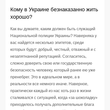
Кому в Украине безнаказанно жить
хорошо?
Как вы думаете, каким должен быть служащий
Национальной полиции Украины? Наверняка у
вас найдется несколько эпитетов, среди
которых будут: добрый, честный, отважный и с
незапятнанной репутацией. Согласитесь,
сложно доверить свою или государственную
безопасность человеку, который ранее ею уже
пренебрег. Это в идеальном мире, а в
реальности все немного иначе. Наверное,
практически каждый из нас хоть раз в жизни
сталкивался с ситуацией, когда «за шоколадку»
приходилось получать дополнительные блага