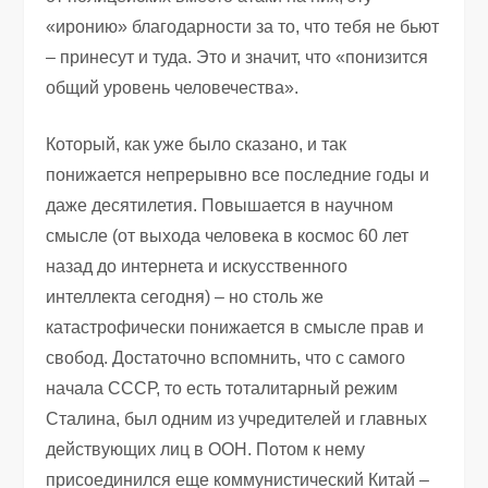
«иронию» благодарности за то, что тебя не бьют
– принесут и туда. Это и значит, что «понизится
общий уровень человечества».
Который, как уже было сказано, и так
понижается непрерывно все последние годы и
даже десятилетия. Повышается в научном
смысле (от выхода человека в космос 60 лет
назад до интернета и искусственного
интеллекта сегодня) – но столь же
катастрофически понижается в смысле прав и
свобод. Достаточно вспомнить, что с самого
начала СССР, то есть тоталитарный режим
Сталина, был одним из учредителей и главных
действующих лиц в ООН. Потом к нему
присоединился еще коммунистический Китай –