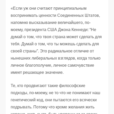
«Если уж они считают принципиальным
воспринимать ценности Соединенных Штатов,
напомню высказывание величайшего, по-
моему, президента США Джона Кеннеди: “Не
думай о том, что твоя страна может сделать для
тебя. Думай о том, что ты можешь сделать для
своей страны”. Это радикальное отличие от
нынешних либеральных взглядов, когда только
личное благополучие, личное самочувствие
имеет решающее значение.
Те, кто продвигают такие философские
подходы, по-моему, не то что не понимают наш
генетический код, они пытаются его всячески
подрывать. Потому что кроме желания жить