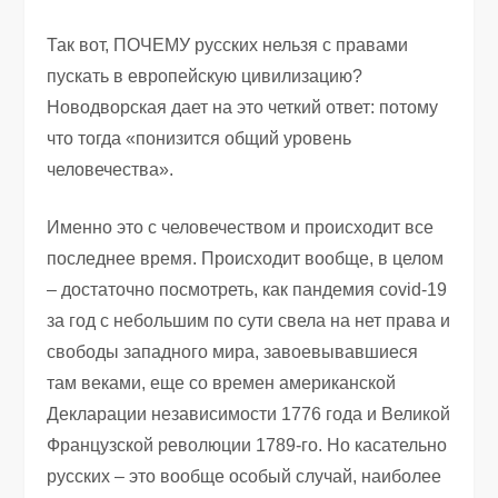
Так вот, ПОЧЕМУ русских нельзя с правами
пускать в европейскую цивилизацию?
Новодворская дает на это четкий ответ: потому
что тогда «понизится общий уровень
человечества».
Именно это с человечеством и происходит все
последнее время. Происходит вообще, в целом
– достаточно посмотреть, как пандемия covid-19
за год с небольшим по сути свела на нет права и
свободы западного мира, завоевывавшиеся
там веками, еще со времен американской
Декларации независимости 1776 года и Великой
Французской революции 1789-го. Но касательно
русских – это вообще особый случай, наиболее