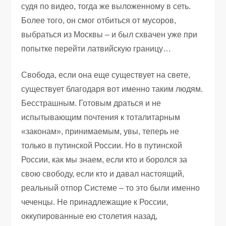
судя по видео, тогда же выложенному в сеть.
Более того, он смог отбиться от мусоров,
выбраться из Москвы – и был схвачен уже при
попытке перейти латвийскую границу…
Свобода, если она еще существует на свете,
существует благодаря вот именно таким людям.
Бесстрашным. Готовым драться и не
испытывающим почтения к тоталитарным
«законам», принимаемым, увы, теперь не
только в путинской России. Но в путинской
России, как мы знаем, если кто и боролся за
свою свободу, если кто и давал настоящий,
реальный отпор Системе – то это были именно
чеченцы. Не принадлежащие к России,
оккупированные ею столетия назад,