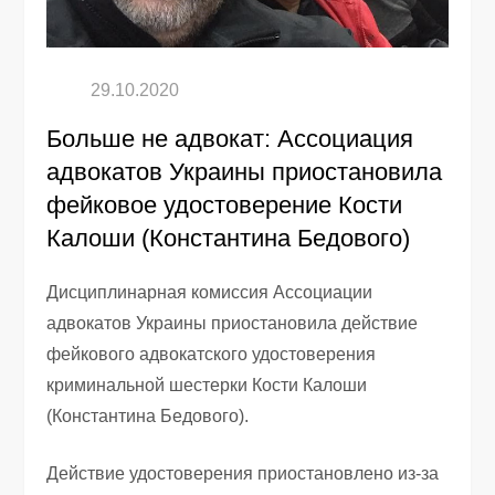
Больше не адвокат: Ассоциация
адвокатов Украины приостановила
фейковое удостоверение Кости
Калоши (Константина Бедового)
Дисциплинарная комиссия Ассоциации
адвокатов Украины приостановила действие
фейкового адвокатского удостоверения
криминальной шестерки Кости Калоши
(Константина Бедового).
Действие удостоверения приостановлено из-за