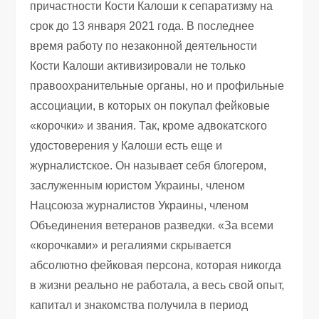
причастности Кости Калоши к сепаратизму на
срок до 13 января 2021 года. В последнее
время работу по незаконной деятельности
Кости Калоши активизировали не только
правоохранительные органы, но и профильные
ассоциации, в которых он покупал фейковые
«корочки» и звания. Так, кроме адвокатского
удостоверения у Калоши есть еще и
журналистское. Он называет себя блогером,
заслуженным юристом Украины, членом
Нацсоюза журналистов Украины, членом
Объединения ветеранов разведки. «За всеми
«корочками» и регалиями скрывается
абсолютно фейковая персона, которая никогда
в жизни реально не работала, а весь свой опыт,
капитал и знакомства получила в период