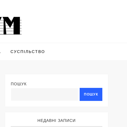
А
СУСПІЛЬСТВО
ПОШУК
ПОШУК
НЕДАВНІ ЗАПИСИ