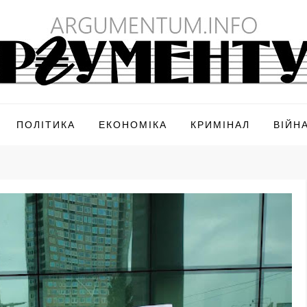
ПОЛІТИКА
ЕКОНОМІКА
КРИМІНАЛ
ВІЙН