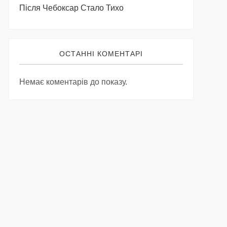
Після Чебоксар Стало Тихо
ОСТАННІ КОМЕНТАРІ
Немає коментарів до показу.