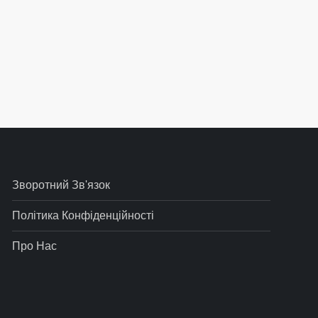
ис
Зворотний Зв'язок
Політика Конфіденційності
Про Нас