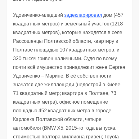
Удовиченко-младший
задекларировал
дом (457
квадратных метров) и земельный участок (1218
квадратных метров), которые находятся в селе
Рассошенцы Полтавской области, квартиру в
Полтаве площадью 107 квадратных метров, и
320 тысяч гривен наличными. Судя по всему,
почти всё имущество принадлежит жене Сергея
Удовиченко – Марине. В её собственности
значатся две жилплощади (недострой в Киеве,
71 квадратный метр; квартира в Полтаве, 73
квадратных метра), офисное помещение
площадью 452 квадратных метра в городе
Карловка Полтавской области, четыре
автомобиля (BMW X5, 2015-го года выпуска,
стоимостью полтора миллиона гривен; Toyota