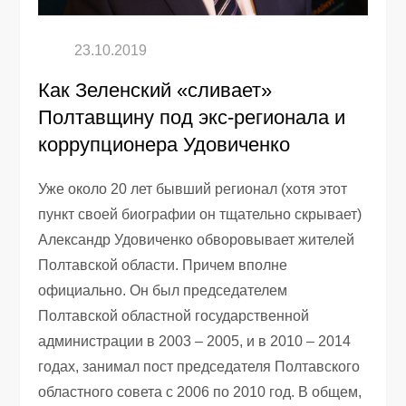
Как Зеленский «сливает»
Полтавщину под экс-регионала и
коррупционера Удовиченко
Уже около 20 лет бывший регионал (хотя этот
пункт своей биографии он тщательно скрывает)
Александр Удовиченко обворовывает жителей
Полтавской области. Причем вполне
официально. Он был председателем
Полтавской областной государственной
администрации в 2003 – 2005, и в 2010 – 2014
годах, занимал пост председателя Полтавского
областного совета с 2006 по 2010 год. В общем,