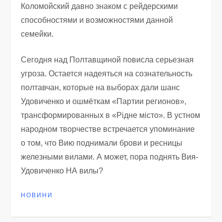
Коломойский давно знаком с рейдерскими
способностями и возможностями данной
семейки.
Сегодня над Полтавщиной повисла серьезная
угроза. Остается надеяться на сознательность
полтавчан, которые на выборах дали шанс
Удовиченко и ошмёткам «Партии регионов»,
трансформированных в «Рідне місто». В устном
народном творчестве встречается упоминание
о том, что Вию поднимали брови и ресницы
железными вилами. А может, пора поднять Вия-
Удовиченко НА вилы?
НОВИНИ