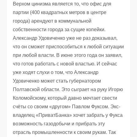
Верхом цинизма является то, что офис для
партии (400 квадратных метров в центре
города) арендуют в коммунальной
собственности города за сущие копейки.
Александр Удовиченко уже не раз доказывал,
что он сможет приспособиться к любой ситуации
при любой власти. В июне этого года он заявил,
что готов работать с новой властью. И сейчас
уже ходят слухи о том, что Александр
Удовиченко может стать губернатором
Полтавской области. Это сыграет на руку Игорю
Коломойскому, который давно мечтает свести
счёты со своим «другом» Павлом Фуксом. Экс-
владелец «ПриватБанка» хочет забрать у Фукса
возможность газодобычи и прибрать эту
отрасль промышленности к своим рукам. Так