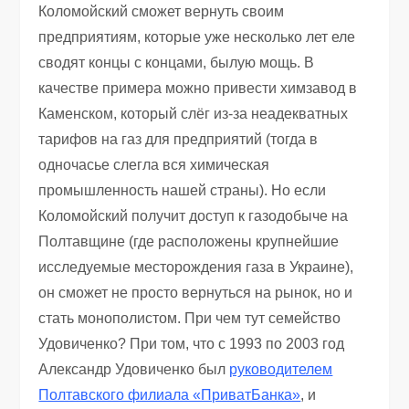
Коломойский сможет вернуть своим
предприятиям, которые уже несколько лет еле
сводят концы с концами, былую мощь. В
качестве примера можно привести химзавод в
Каменском, который слёг из-за неадекватных
тарифов на газ для предприятий (тогда в
одночасье слегла вся химическая
промышленность нашей страны). Но если
Коломойский получит доступ к газодобыче на
Полтавщине (где расположены крупнейшие
исследуемые месторождения газа в Украине),
он сможет не просто вернуться на рынок, но и
стать монополистом. При чем тут семейство
Удовиченко? При том, что с 1993 по 2003 год
Александр Удовиченко был
руководителем
Полтавского филиала «ПриватБанка»
, и