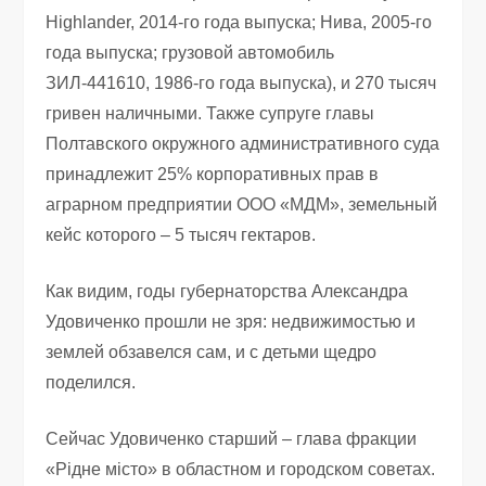
Highlander, 2014-го года выпуска; Нива, 2005-го
года выпуска; грузовой автомобиль
ЗИЛ-441610, 1986-го года выпуска), и 270 тысяч
гривен наличными. Также супруге главы
Полтавского окружного административного суда
принадлежит 25% корпоративных прав в
аграрном предприятии ООО «МДМ», земельный
кейс которого – 5 тысяч гектаров.
Как видим, годы губернаторства Александра
Удовиченко прошли не зря: недвижимостью и
землей обзавелся сам, и с детьми щедро
поделился.
Сейчас Удовиченко старший – глава фракции
«Рідне місто» в областном и городском советах.