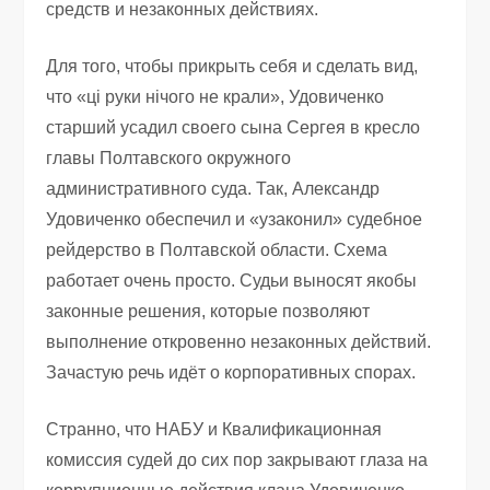
средств и незаконных действиях.
Для того, чтобы прикрыть себя и сделать вид,
что «ці руки нічого не крали», Удовиченко
старший усадил своего сына Сергея в кресло
главы Полтавского окружного
административного суда. Так, Александр
Удовиченко обеспечил и «узаконил» судебное
рейдерство в Полтавской области. Схема
работает очень просто. Судьи выносят якобы
законные решения, которые позволяют
выполнение откровенно незаконных действий.
Зачастую речь идёт о корпоративных спорах.
Странно, что НАБУ и Квалификационная
комиссия судей до сих пор закрывают глаза на