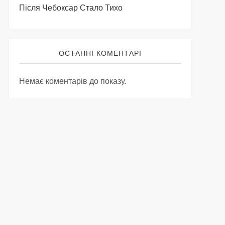
Після Чебоксар Стало Тихо
ОСТАННІ КОМЕНТАРІ
Немає коментарів до показу.