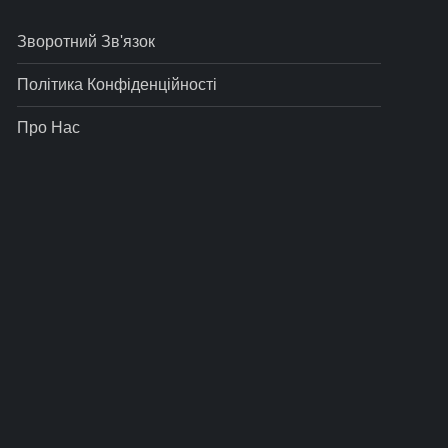
Зворотний Зв'язок
Політика Конфіденційності
Про Нас