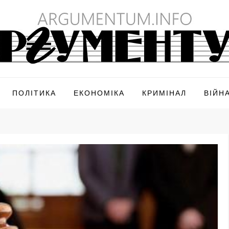
ПОЛІТИКА
ЕКОНОМІКА
КРИМІНАЛ
ВІЙН