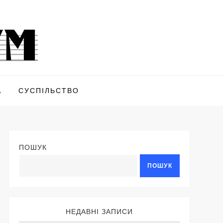
А
СУСПІЛЬСТВО
ПОШУК
ПОШУК
НЕДАВНІ ЗАПИСИ