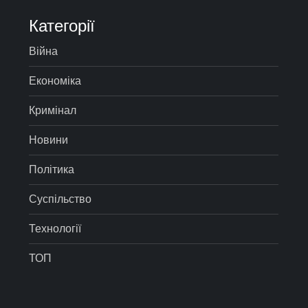
Категорії
Війна
Економіка
Кримінал
Новини
Політика
Суспільство
Технології
ТОП