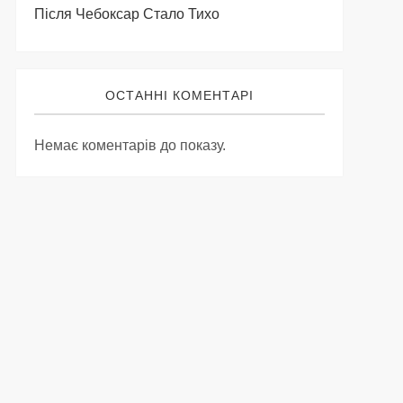
Після Чебоксар Стало Тихо
ОСТАННІ КОМЕНТАРІ
Немає коментарів до показу.