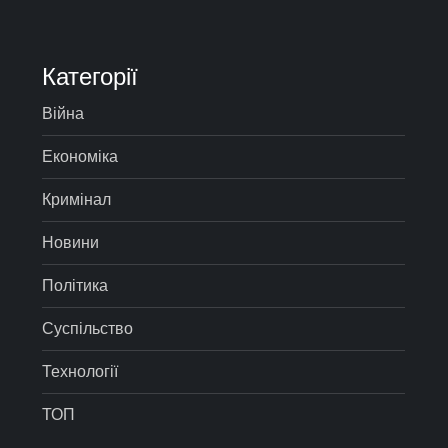
Категорії
Війна
Економіка
Кримінал
Новини
Політика
Суспільство
Технології
ТОП