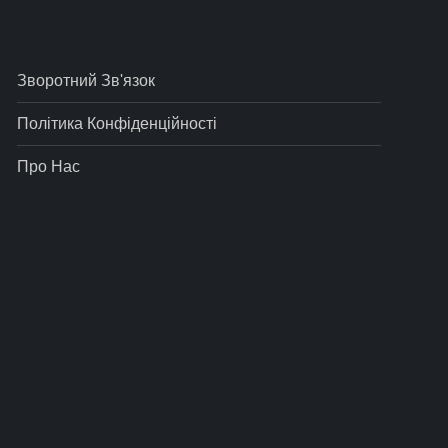
Зворотний Зв'язок
Політика Конфіденційності
Про Нас