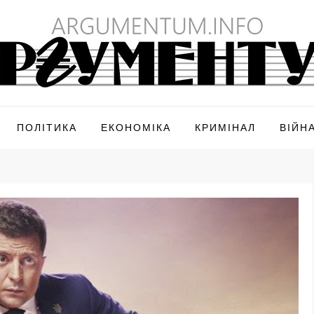
ПОЛІТИКА
ЕКОНОМІКА
КРИМІНАЛ
ВІЙН