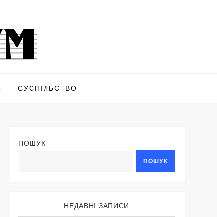
А
СУСПІЛЬСТВО
ПОШУК
ПОШУК
НЕДАВНІ ЗАПИСИ