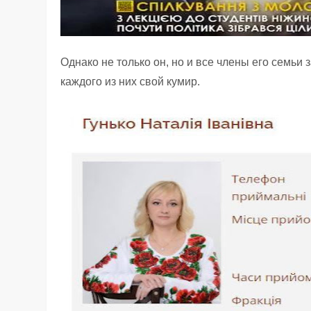
Однако не только он, но и все члены его семьи
каждого из них свой кумир.