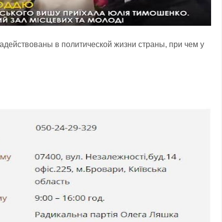
 задействованы в политической жизни страны, при чем у