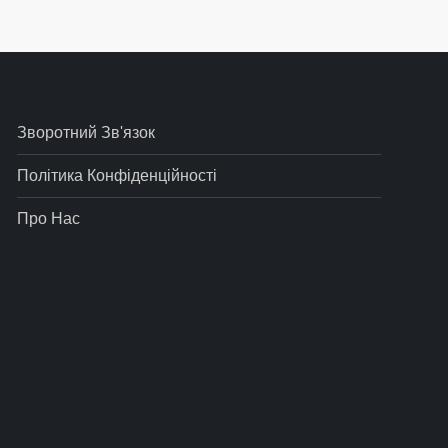
Зворотний Зв'язок
Політика Конфіденційності
Про Нас