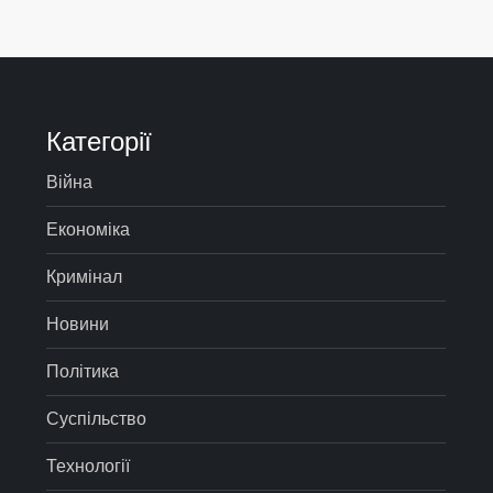
Категорії
Війна
Економіка
Кримінал
Новини
Політика
Суспільство
Технології