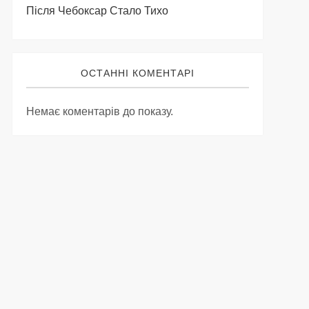
Після Чебоксар Стало Тихо
ОСТАННІ КОМЕНТАРІ
Немає коментарів до показу.