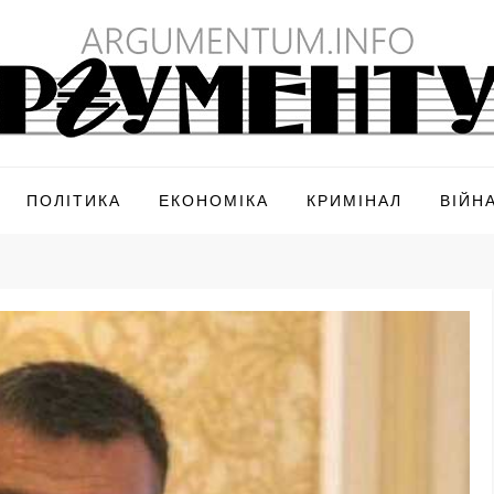
ПОЛІТИКА
ЕКОНОМІКА
КРИМІНАЛ
ВІЙН