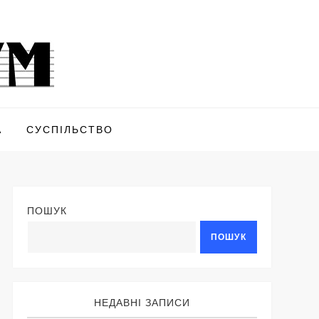
А
СУСПІЛЬСТВО
ПОШУК
ПОШУК
НЕДАВНІ ЗАПИСИ