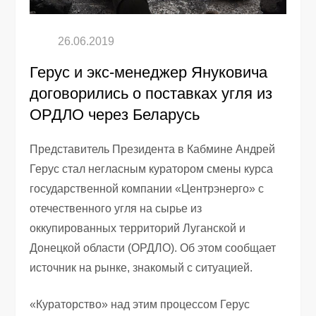
Герус и экс-менеджер Януковича
договорились о поставках угля из
ОРДЛО через Беларусь
Представитель Президента в Кабмине Андрей
Герус стал негласным куратором смены курса
государственной компании «Центрэнерго» с
отечественного угля на сырье из
оккупированных территорий Луганской и
Донецкой области (ОРДЛО). Об этом сообщает
источник на рынке, знакомый с ситуацией.
«Кураторство» над этим процессом Герус