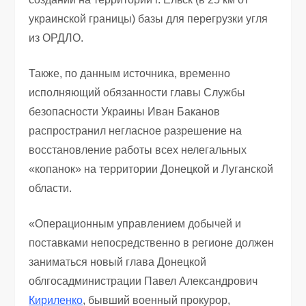
украинской границы) базы для перегрузки угля
из ОРДЛО.
Также, по данным источника, временно
исполняющий обязанности главы Службы
безопасности Украины Иван Баканов
распространил негласное разрешение на
восстановление работы всех нелегальных
«копанок» на территории Донецкой и Луганской
области.
«Операционным управлением добычей и
поставками непосредственно в регионе должен
заниматься новый глава Донецкой
облгосадминистрации Павел Александрович
Кириленко
, бывший военный прокурор,