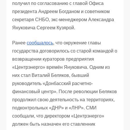
получил по согласованию с главой Офиса
президента Андреем Богданом и советником
секретаря СНБО, экс-менеджером Александра
Януковича Сергеем Кузярой.
Ранее
сообщалось
, что окружение главы
государства договорилось со старой командой о
возвращении кураторов предприятия
«Центрэнерго» времён Януковича. Одним из
них стал Виталий Беляков, бывший
руководитель «Донбасский расчетно-
финансовый центр». После революции Беляков
продолжил свою деятельность на территориях,
подконтрольных «ДНР» и «ЛНР». СМИ
сообщали, что директором «Центрэнерго»
должен быть назначен его ставленник