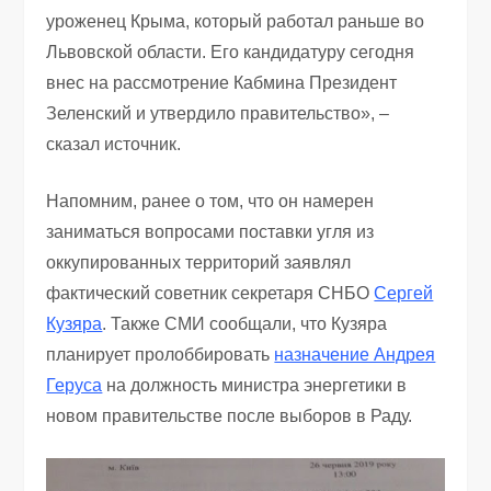
уроженец Крыма, который работал раньше во
Львовской области. Его кандидатуру сегодня
внес на рассмотрение Кабмина Президент
Зеленский и утвердило правительство», –
сказал источник.
Напомним, ранее о том, что он намерен
заниматься вопросами поставки угля из
оккупированных территорий заявлял
фактический советник секретаря СНБО
Сергей
Кузяра
. Также СМИ сообщали, что Кузяра
планирует пролоббировать
назначение Андрея
Геруса
на должность министра энергетики в
новом правительстве после выборов в Раду.