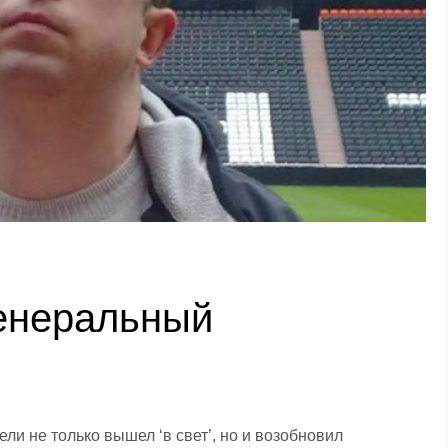
Генеральный
ели не только вышел ‘в свет’, но и возобновил