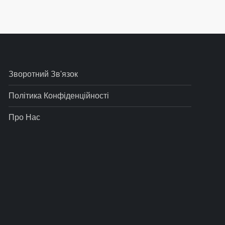
Зворотний Зв'язок
Політика Конфіденційності
Про Нас