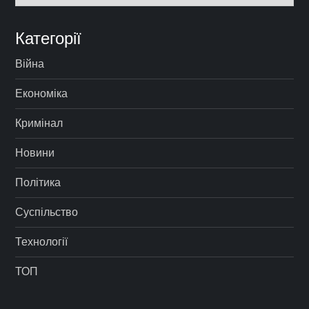
Категорії
Війна
Економіка
Кримінал
Новини
Політика
Суспільство
Технології
ТОП