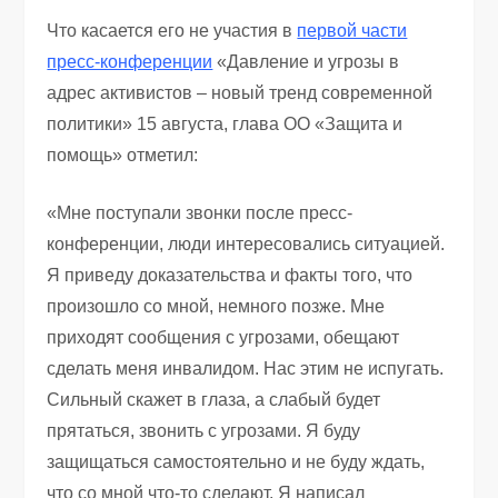
Что касается его не участия в
первой части
пресс-конференции
«Давление и угрозы в
адрес активистов – новый тренд современной
политики» 15 августа, глава ОО «Защита и
помощь» отметил:
«Мне поступали звонки после пресс-
конференции, люди интересовались ситуацией.
Я приведу доказательства и факты того, что
произошло со мной, немного позже. Мне
приходят сообщения с угрозами, обещают
сделать меня инвалидом. Нас этим не испугать.
Сильный скажет в глаза, а слабый будет
прятаться, звонить с угрозами. Я буду
защищаться самостоятельно и не буду ждать,
что со мной что-то сделают. Я написал