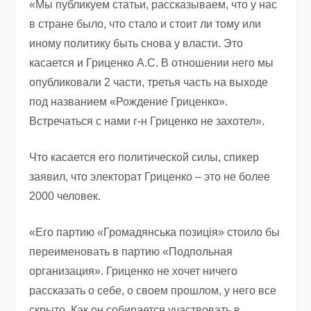
«Мы публикуем статьи, рассказываем, что у нас
в стране было, что стало и стоит ли тому или
иному политику быть снова у власти. Это
касается и Гриценко А.С. В отношении него мы
опубликовали 2 части, третья часть на выходе
под названием «Рождение Гриценко».
Встречаться с нами г-н Гриценко не захотел».
Что касается его политической силы, спикер
заявил, что электорат Гриценко – это не более
2000 человек.
«Его партию «Громадянська позиція» стоило бы
переименовать в партию «Подпольная
организация». Гриценко не хочет ничего
рассказать о себе, о своем прошлом, у него все
скрыто. Как он собирается участвовать в