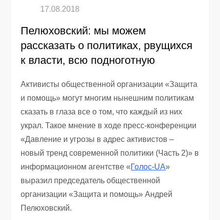
Пелюховский: мы можем
рассказать о политиках, рвущихся
к власти, всю подноготную
Активисты общественной организации «Защита
и помощь» могут многим нынешним политикам
сказать в глаза все о том, что каждый из них
украл. Такое мнение в ходе пресс-конференции
«Давление и угрозы в адрес активистов –
новый тренд современной политики (Часть 2)» в
информационном агентстве «
Голос-UA
»
выразил председатель общественной
организации «Защита и помощь» Андрей
Пелюховский.