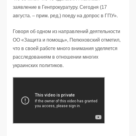
заявление в Генпрокуратуру. Сегодня (17
августа. – прим. ред.) поеду на допрос в ГПУ».
Говоря об одном из направлений деятельности
ОО «Защита и помощь», Пелюховский отметил,
что в своей работе много внимания уделяется
расследованиям в отношении многих
украинских политиков.