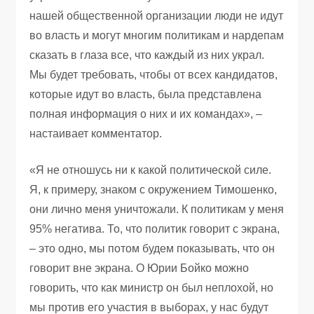
нашей общественной организации люди не идут
во власть и могут многим политикам и нардепам
сказать в глаза все, что каждый из них украл.
Мы будет требовать, чтобы от всех кандидатов,
которые идут во власть, была представлена
полная информация о них и их командах», –
настаивает комментатор.
«Я не отношусь ни к какой политической силе.
Я, к примеру, знаком с окружением Тимошенко,
они лично меня уничтожали. К политикам у меня
95% негатива. То, что политик говорит с экрана,
– это одно, мы потом будем показывать, что он
говорит вне экрана. О Юрии Бойко можно
говорить, что как министр он был неплохой, но
мы против его участия в выборах, у нас будут