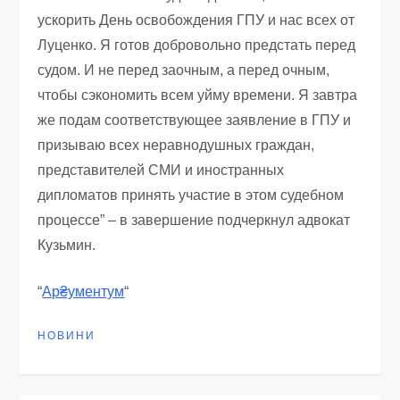
ускорить День освобождения ГПУ и нас всех от
Луценко. Я готов добровольно предстать перед
судом. И не перед заочным, а перед очным,
чтобы сэкономить всем уйму времени. Я завтра
же подам соответствующее заявление в ГПУ и
призываю всех неравнодушных граждан,
представителей СМИ и иностранных
дипломатов принять участие в этом судебном
процессе” – в завершение подчеркнул адвокат
Кузьмин.
“
Ар₴ументум
“
НОВИНИ