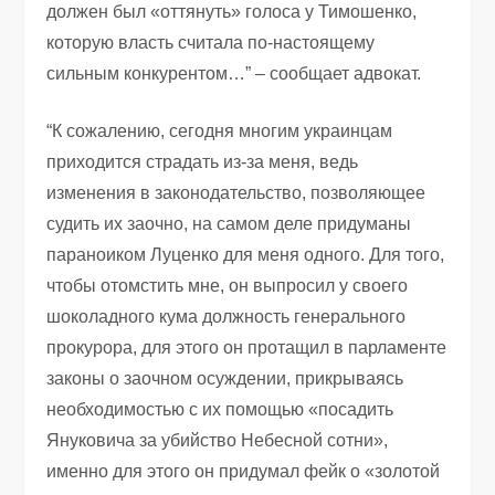
должен был «оттянуть» голоса у Тимошенко,
которую власть считала по-настоящему
сильным конкурентом…” – сообщает адвокат.
“К сожалению, сегодня многим украинцам
приходится страдать из-за меня, ведь
изменения в законодательство, позволяющее
судить их заочно, на самом деле придуманы
параноиком Луценко для меня одного. Для того,
чтобы отомстить мне, он выпросил у своего
шоколадного кума должность генерального
прокурора, для этого он протащил в парламенте
законы о заочном осуждении, прикрываясь
необходимостью с их помощью «посадить
Януковича за убийство Небесной сотни»,
именно для этого он придумал фейк о «золотой