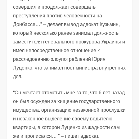
совершил и продолжает совершать
преступления против человечности на
Донбассе…” – делает вывод адвокат Кузьмин,
который несколько ранее занимал должность
заместителя генерального прокурора Украины и
имел непосредственное отношение к
расследованию злоупотреблений Юрия
Луценко, что занимал пост министра внутренних
дел.
“Он мечтает отомстить мне за то, что 6 лет назад
он был осужден за хищение государственного
имущества, организацию незаконной прослушки
и незаконное выделение своему водителю
квартиры, в которой Луценко из жадности сам
же и прописался… ” – пишет адвокат.