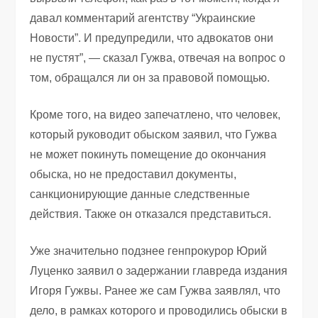
давал комментарий агентству “Украинские
Новости”. И предупредили, что адвокатов они
не пустят”, — сказал Гужва, отвечая на вопрос о
том, обращался ли он за правовой помощью.
Кроме того, на видео запечатлено, что человек,
который руководит обыском заявил, что Гужва
не может покинуть помещение до окончания
обыска, но не предоставил документы,
санкционирующие данные следственные
действия. Также он отказался представиться.
Уже значительно подзнее генпрокурор Юрий
Луценко заявил о задержании главреда издания
Игоря Гужвы. Ранее же сам Гужва заявлял, что
дело, в рамках которого и проводились обыски в