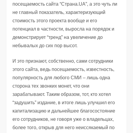
посещаемость сайта “Страна.UA”, а это чуть ли
не главный показатель, характеризующий
стоимость этого проекта вообще и его
потенциал в частности, выросла на порядок и
демонстрирует “тренд” на увеличение до
небывалых до сих пор высот.
И это признают, собственно, сами сотрудники
этого сайта, ведь посещаемость, известность,
популярность для любого СМИ – лишь одна
сторона тех звонких монет, что они
зарабатывают. Таким образом, тот, кто хотел
“задушить” издание, в итоге лишь улучшил его
капитализацию и дальнейшее благосостояние
его сотрудников, не говоря уже о владельцах,
более того, открыв для него неиссякаемый по