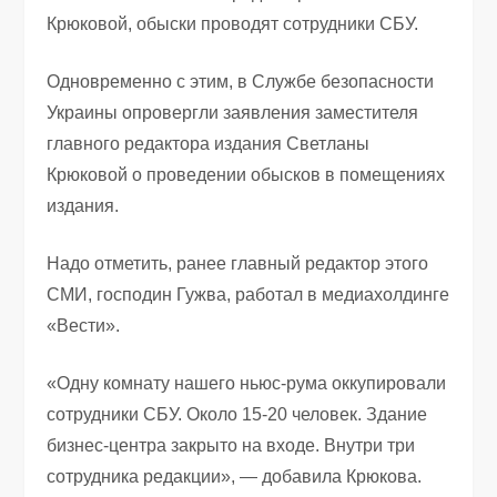
Крюковой, обыски проводят сотрудники СБУ.
Одновременно с этим, в Службе безопасности
Украины опровергли заявления заместителя
главного редактора издания Светланы
Крюковой о проведении обысков в помещениях
издания.
Надо отметить, ранее главный редактор этого
СМИ, господин Гужва, работал в медиахолдинге
«Вести».
«Одну комнату нашего ньюс-рума оккупировали
сотрудники СБУ. Около 15-20 человек. Здание
бизнес-центра закрыто на входе. Внутри три
сотрудника редакции», — добавила Крюкова.