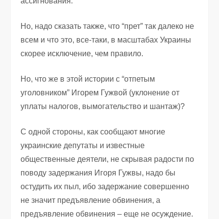
ассигнования.
Но, надо сказать также, что “прет” так далеко не
всем и что это, все-таки, в масштабах Украины
скорее исключение, чем правило.
Но, что же в этой истории с “отпетым
уголовником” Игорем Гужвой (уклонение от
уплаты налогов, вымогательство и шантаж)?
С одной стороны, как сообщают многие
украинские депутаты и известные
общественные деятели, не скрывая радости по
поводу задержания Игоря Гужвы, надо бы
остудить их пыл, ибо задержание совершенно
не значит предъявление обвинения, а
предъявление обвинения – еще не осуждение.