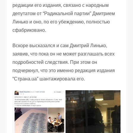
редакции его издания, связано с народным
депутатом от “Радикальной партии” Дмитрием
Линько и оно, по его убеждению, полностью
сфабриковано.
Вскоре высказался и сам Дмитрий Линько,
заявив, что пока он не может разглашать всех
подробностей следствия. При этом он
подчеркнул, что это именно редакция издания
“Страна.ua” шантажировала его.