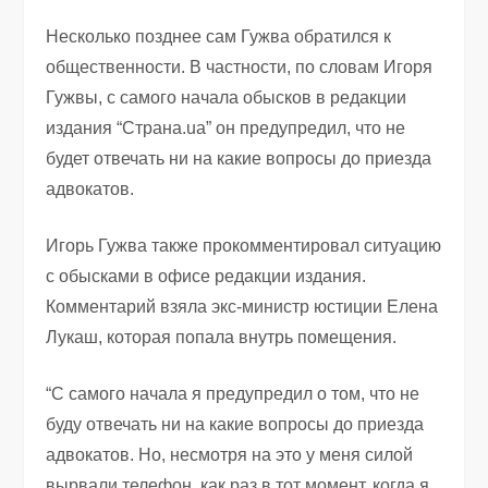
Несколько позднее сам Гужва обратился к
общественности. В частности, по словам Игоря
Гужвы, с самого начала обысков в редакции
издания “Страна.ua” он предупредил, что не
будет отвечать ни на какие вопросы до приезда
адвокатов.
Игорь Гужва также прокомментировал ситуацию
с обысками в офисе редакции издания.
Комментарий взяла экс-министр юстиции Елена
Лукаш, которая попала внутрь помещения.
“С самого начала я предупредил о том, что не
буду отвечать ни на какие вопросы до приезда
адвокатов. Но, несмотря на это у меня силой
вырвали телефон, как раз в тот момент, когда я