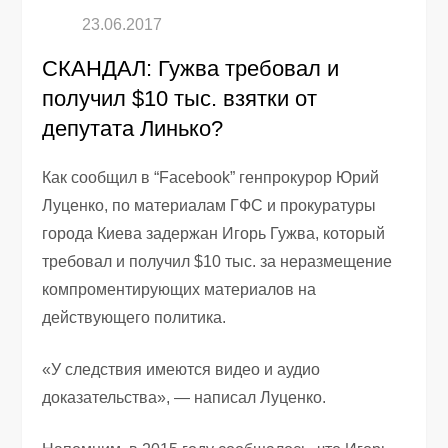
СКАНДАЛ: Гужва требовал и
получил $10 тыс. взятки от
депутата Линько?
Как сообщил в “Facebook” генпрокурор Юрий
Луценко, по материалам ГФС и прокуратуры
города Киева задержан Игорь Гужва, который
требовал и получил $10 тыс. за неразмещение
компроментирующих материалов на
действующего политика.
«У следствия имеются видео и аудио
доказательства», — написал Луценко.