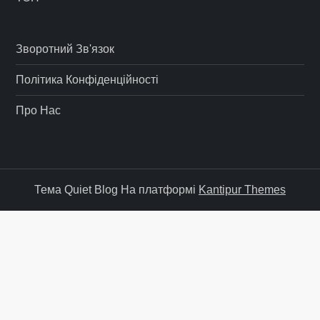
Зворотний Зв'язок
Політика Конфіденційності
Про Нас
Тема Quiet Blog На платформі
Kantipur Themes