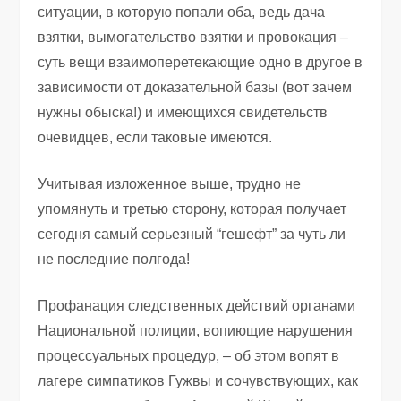
ситуации, в которую попали оба, ведь дача
взятки, вымогательство взятки и провокация –
суть вещи взаимоперетекающие одно в другое в
зависимости от доказательной базы (вот зачем
нужны обыска!) и имеющихся свидетельств
очевидцев, если таковые имеются.
Учитывая изложенное выше, трудно не
упомянуть и третью сторону, которая получает
сегодня самый серьезный “гешефт” за чуть ли
не последние полгода!
Профанация следственных действий органами
Национальной полиции, вопиющие нарушения
процессуальных процедур, – об этом вопят в
лагере симпатиков Гужвы и сочувствующих, как