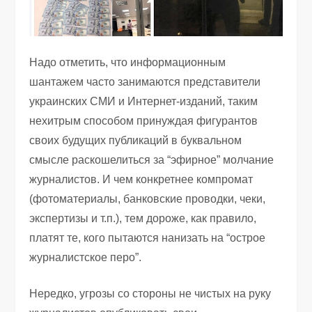
Надо отметить, что информационным
шантажем часто занимаются представители
украинских СМИ и Интернет-изданий, таким
нехитрым способом принуждая фигурантов
своих будущих публикаций в буквальном
смысле раскошелиться за “эфирное” молчание
журналистов. И чем конкретнее компромат
(фотоматериалы, банковские проводки, чеки,
экспертизы и т.п.), тем дороже, как правило,
платят те, кого пытаются нанизать на “острое
журналистское перо”.
Нередко, угрозы со стороны не чистых на руку