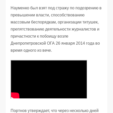
Науменко был взят под стражу по подозрению в
превышении власти, способствованию
массовым беспорядкам, организации титушек,
препятствованию деятельности журналистов и
причастности к побоищу возле
Днепропетровской ОГА 26 января 2014 года во
время одного из вече.
Портнов утверждает, что через несколько дней