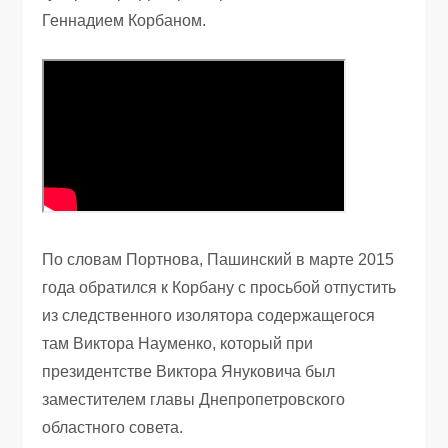
Геннадием Корбаном.
По словам Портнова, Пашинский в марте 2015
года обратился к Корбану с просьбой отпустить
из следственного изолятора содержащегося
там Виктора Науменко, который при
президентстве Виктора Януковича был
заместителем главы Днепропетровского
областного совета.