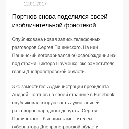
Портнов снова поделился своей
изобличительной фонотекой
Опубликована новая запись телефонных
разговоров Сергея Пашинского. На ней
Пашинский договаривался об освобождении из-
под стражи Виктора Науменко, экс-заместителя
главы Днепропетровской области.
Экс-заместитель Администрации президента
Андрей Портнов на своей странице в Facebook
опубликовал вторую часть аудиозаписей
разговоров народного депутата Сергея
Пашинского с бывшим заместителем
губернатора Днепропетровской области