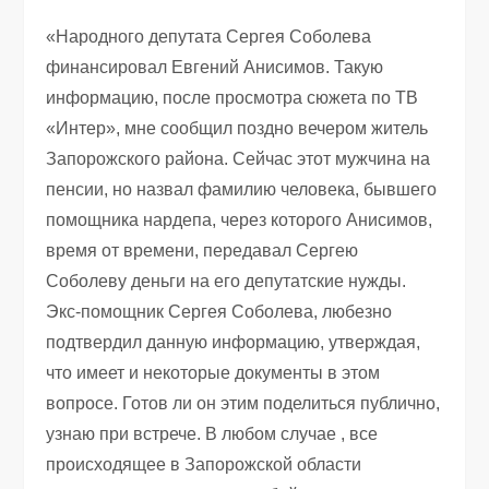
«Народного депутата Сергея Соболева
финансировал Евгений Анисимов. Такую
информацию, после просмотра сюжета по ТВ
«Интер», мне сообщил поздно вечером житель
Запорожского района. Сейчас этот мужчина на
пенсии, но назвал фамилию человека, бывшего
помощника нардепа, через которого Анисимов,
время от времени, передавал Сергею
Соболеву деньги на его депутатские нужды.
Экс-помощник Сергея Соболева, любезно
подтвердил данную информацию, утверждая,
что имеет и некоторые документы в этом
вопросе. Готов ли он этим поделиться публично,
узнаю при встрече. В любом случае , все
происходящее в Запорожской области