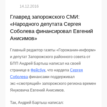
Главред запорожского СМИ:
«Народного депутата Сергея
Соболева финансировал Евгений
Анисимов»
Главный редактор газеты «Горожанин-информ»
и депутат Запорожского районного совета от
БПП Андрей Бартыш написал на своей
странице в
Фейсбук
, что нардепа
Сергея
Соболева
финансами поддерживал
экс-«смотрящий» запорожского региона времен
Януковича Евгений Анисимов.
Так, Андрей Бартыш написал: