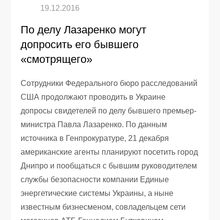
По делу Лазаренко могут
допросить его бывшего
«смотрящего»
Сотрудники Федерального бюро расследований
США продолжают проводить в Украине
допросы свидетелей по делу бывшего премьер-
министра Павла Лазаренко. По данным
источника в Генпрокуратуре, 21 декабря
американские агенты планируют посетить город
Днипро и пообщаться с бывшим руководителем
службы безопасности компании Единые
энергетические системы Украины, а ныне
известным бизнесменом, совладельцем сети