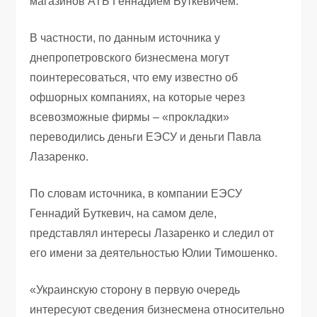
магазинов АТБ Геннадием Буткевичем.
В частности, по данным источника у
днепропетровского бизнесмена могут
поинтересоваться, что ему известно об
офшорных компаниях, на которые через
всевозможные фирмы – «прокладки»
переводились деньги ЕЭСУ и деньги Павла
Лазаренко.
По словам источника, в компании ЕЭСУ
Геннадий Буткевич, на самом деле,
представлял интересы Лазаренко и следил от
его имени за деятельностью Юлии Тимошенко.
«Украинскую сторону в первую очередь
интересуют сведения бизнесмена относительно