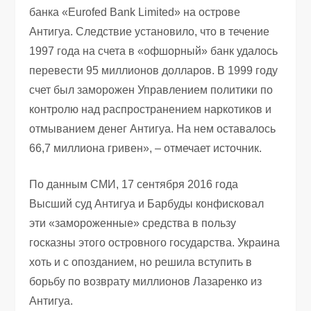
банка «Eurofed Bank Limited» на острове
Антигуа. Следствие установило, что в течение
1997 года на счета в «офшорный» банк удалось
перевести 95 миллионов долларов. В 1999 году
счет был заморожен Управлением политики по
контролю над распространением наркотиков и
отмыванием денег Антигуа. На нем оставалось
66,7 миллиона гривен», – отмечает источник.
По данным СМИ, 17 сентября 2016 года
Высший суд Антигуа и Барбуды конфисковал
эти «замороженные» средства в пользу
госказны этого островного государства. Украина
хоть и с опозданием, но решила вступить в
борьбу по возврату миллионов Лазаренко из
Антигуа.