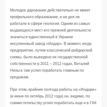
Молодое дарование действительно не имеет
профильного образование, и ни дня не
работало в сфере геологии. Одним из самых
выдающихся мест его прежней деятельности
значиться единственный в Украине
инсулиновый завод «Индар». В момент, когда
предприятие, путем классической рейдерской
схемы, было выведено их государственной
собственности в 2011 – 2012 годах, Виталий
Нельга там успел поработать главным по
продажам.
При этом, крайние полгода работы на «Индаре»
(и июня по октябрь 2012 года) он, видимо, по
совместительству успел поработать еще и в ГАК