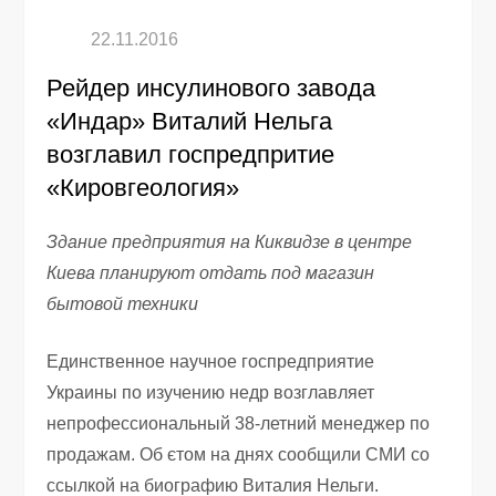
Рейдер инсулинового завода
«Индар» Виталий Нельга
возглавил госпредпритие
«Кировгеология»
Здание предприятия на Киквидзе в центре
Киева планируют отдать под магазин
бытовой техники
Единственное научное госпредприятие
Украины по изучению недр возглавляет
непрофессиональный 38-летний менеджер по
продажам. Об єтом на днях сообщили СМИ со
ссылкой на биографию Виталия Нельги.