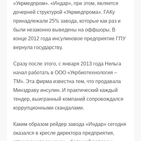
«Укрмедпром». «Индар», при этом, является
дочерней структурой «Укрмедпрома». ГАКу
принадлежали 25% завода, которые как раз и
были незаконно выведены на оффшоры. В
конце 2012 года инсулиновое предприятие ГПУ
вернула государству.
Сразу после этого, с января 2013 года Нельга
начал работать в ООО «Укрбиотехнология –
ТМ». Эта фирма известна тем, что продавала
Минздраву инсулин. И практический каждый
тендер, выигранный компаний сопровождался
коррупционными скандалами.
Каким образом рейдер завода «Индар» сегодня
оказался в кресле директора предприятия,