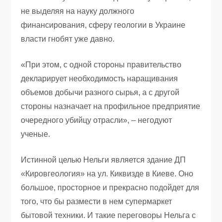
не выделяя на науку должного
финансирования, сферу геологии в Украине
власти гнобят уже давно.
«При этом, с одной стороны правительство
декларирует необходимость наращивания
объемов добычи разного сырья, а с другой
стороны назначает на профильное предприятие
очередного убийцу отрасли», – негодуют
ученые.
Истинной целью Нельги является здание ДП
«Кировгеология» на ул. Киквизде в Киеве. Оно
большое, просторное и прекрасно подойдет для
того, что бы размести в нем супермаркет
бытовой техники. И такие переговоры Нельга с