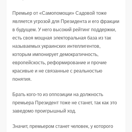
Премьер от «Самопомощи» Садовой тоже
является угрозой для Президента и его фракции
в будущем. У него высокий рейтинг поддержки,
есть своя мощная электоральная база из так
называемых украинских интеллигентов,
которым импонирует демократичность,
европейскость, реформирование и прочие
красивые и не связанные с реальностью
понятия.
Брать кого-то из оппозиции на должность
премьера Президент тоже не станет, так как это
заведомо проигрышный ход.
Значит, премьером станет человек, у которого