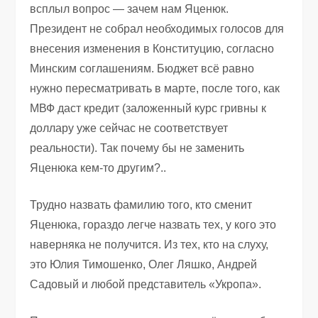
всплыл вопрос — зачем нам Яценюк.
Президент не собрал необходимых голосов для
внесения изменения в Конституцию, согласно
Минским соглашениям. Бюджет всё равно
нужно пересматривать в марте, после того, как
МВФ даст кредит (заложенный курс гривны к
доллару уже сейчас не соответствует
реальности). Так почему бы не заменить
Яценюка кем-то другим?..
Трудно назвать фамилию того, кто сменит
Яценюка, гораздо легче назвать тех, у кого это
наверняка не получится. Из тех, кто на слуху,
это Юлия Тимошенко, Олег Ляшко, Андрей
Садовый и любой представитель «Укропа».