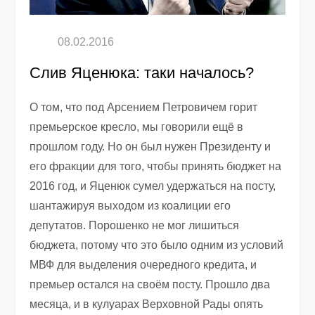
Слив Яценюка: таки началось?
О том, что под Арсением Петровичем горит
премьерское кресло, мы говорили ещё в
прошлом году. Но он был нужен Президенту и
его фракции для того, чтобы принять бюджет на
2016 год, и Яценюк сумел удержаться на посту,
шантажируя выходом из коалиции его
депутатов. Порошенко не мог лишиться
бюджета, потому что это было одним из условий
МВФ для выделения очередного кредита, и
премьер остался на своём посту. Прошло два
месяца, и в кулуарах Верховной Рады опять