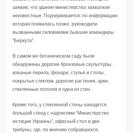
заявив, что здание министерства захватили
неизвестные. Подчеркивается: по информации,
которая появилась позже, руководили
вызванными силовиками бывшие командиры
“Беркута”.
В самом же ботаническом саду были
обнаружены дорогие бронзовые скульптуры,
кованые перила, фонари, стулья и столы,
покрытые стеклом, дорогие растения, арки,
стеклянные потолок и одна из стен.
Кроме того, у стеклянной стены находится
большой стенд с надписями “Министерство
юстиции Украины”, офисный стол и две
трибуны, где, по мнению собравшихся,