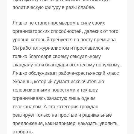
политическую фигуру в разы слабее.
Ляшко не станет премьером в силу своих
организаторских способностей, далёких от того
уровня, который требуется на посту премьера.
Он работал журналистом и прославился не
только благодаря своему сексуальному
скандалу, но и благодаря оголтелому популизму.
Ляшко обслуживает рабоче-крестьянский класс
Украины, который думает исключительно
телевизионными новостями и ток-шоу,
ограничиваясь зачастую лишь одним
телеканалом. А эта категория граждан
реагирует только на простые и радикальные
предложения, как например, наказать, уволить,
отобрать.