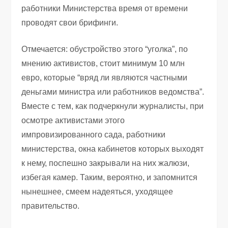
работники Министерства время от времени
проводят свои брифинги.
Отмечается: обустройство этого “уголка”, по
мнению активистов, стоит минимум 10 млн
евро, которые “вряд ли являются частными
деньгами министра или работников ведомства”.
Вместе с тем, как подчеркнули журналисты, при
осмотре активистами этого
импровизированного сада, работники
министерства, окна кабинетов которых выходят
к нему, поспешно закрывали на них жалюзи,
избегая камер. Таким, вероятно, и запомнится
нынешнее, смеем надеяться, уходящее
правительство.