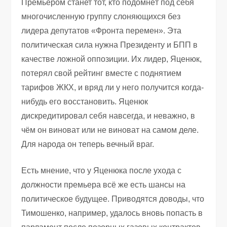
Премьером станет тот, кто подомнёт под себя
многочисленную группу слоняющихся без
лидера депутатов «Фронта перемен». Эта
политическая сила нужна Президенту и БПП в
качестве ложной оппозиции. Их лидер, Яценюк,
потерял свой рейтинг вместе с поднятием
тарифов ЖКХ, и вряд ли у него получится когда-
нибудь его восстановить. Яценюк
дискредитировал себя навсегда, и неважно, в
чём он виноват или не виноват на самом деле.
Для народа он теперь вечный враг.
Есть мнение, что у Яценюка после ухода с
должности премьера всё же есть шансы на
политическое будущее. Приводятся доводы, что
Тимошенко, например, удалось вновь попасть в