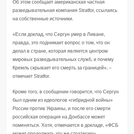
Об этом сообщает американская частная
разведывательная компания Stratfor, ссылаясь
на собственные источники.
«Если доклад, что Сергун умер в Ливане,
правда, это поднимает вопрос о том, что он
делал в стране, которая является центром
мировых разведывательных служб, и почему
Кремль скрывает его смерть за границей», –
отмечает Stratfor.
Кроме того, в сообщении говорится, что Сергун
был одним из идеологов «гибридной войны»
России против Украины, и после его смерти
российская операция на Донбассе может
поменяться. Хотя, отмечается в докладе, «ФСБ
может продолжить эту же стратегию».