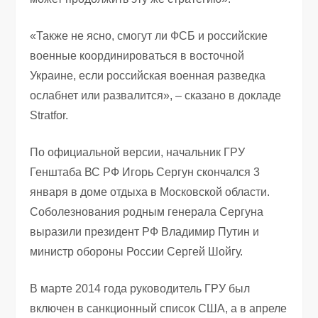
«Также не ясно, смогут ли ФСБ и российские
военные координироваться в восточной
Украине, если российская военная разведка
ослабнет или развалится», – сказано в докладе
Stratfor.
По официальной версии, начальник ГРУ
Генштаба ВС РФ Игорь Сергун скончался 3
января в доме отдыха в Московской области.
Соболезнования родным генерала Сергуна
выразили президент РФ Владимир Путин и
министр обороны России Сергей Шойгу.
В марте 2014 года руководитель ГРУ был
включен в санкционный список США, а в апреле