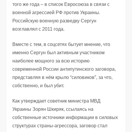
того же года – в список Евросоюза в связи с
военной агрессией РФ против Украины.
Российскую военную разведку Сергун
возглавлял с 2011 года.
Вместе с тем, в соцсетях бытует мнение, что
именно Сергун был активным участником
наиболее мощного за всю историю
современной России антипутинского заговора,
представляя в нём крыло “силовиков”, за что,
собственно, и был убит.
Как утверждает советник министра МВД
Украины Зорян Шкиряк, ссылаясь на
собственные источники информации в силовых
структурах страны-агрессора, заговор стал