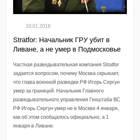
Stratfor: Начальник ГРУ убит в
Ливане, а не умер в Подмосковье
Частная разведывательная компания Stratfor
задается вопросом, почему Москва скрывает,
что глава военной разведки РФ Игорь Сергун
умер за границей. Начальник Главного
разведывательного управления Генштаба ВС
РФ Игорь Сергун умер не в Москве 4 января,
как об этом сообщалось официально, а 1
января в Ливане.