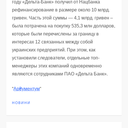
году «Дельта-Банк» получил от Нацбанка
рефинансирование в размере около 10 млрд.
гривен. Часть этой суммы — 4,1 млрд. гривен –
была потрачена на покупку 535,3 млн долларов,
которые были перечислены за границу в
интересах 12 связанных между собой
украинских предприятий. При этом, как
установили следователи, отдельные топ-
менеджеры этих компаний одновременно
являются сотрудниками ПАО «Дельта Банк».
“
Ар₴ументум
“
НОВИНИ