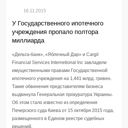
У Государственного ипотечного
учреждения пропало полтора
миллиарда
«Дельта-банк», «Яблочный Дар» и Cargil
Financial Services Internetional Inc завладели
имущественными правами Государственной
ипотечного учреждения на 1,441 млрд. гривен.
Такие обвинения представителям бизнеса
выдвинула Генеральная прокуратура Украины.
Об этом стало известно из определения
Печерского суда Киева от 15 октября 2015 года,
размещенного в Едином реестре судебных
решений.