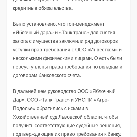
кредитные обязательства.
Было установлено, что топ-менеджмент
«Яблочный дара» и «Танк транс» для снятия
залога с имущества заключили ряд договоров
уступки прав требования с ООО «Инвестком» и
несколькими физическими лицами. О есть были
переуступлены права требования по вкладам и
договорам банковского счета.
В дальнейшем руководство ООО «Яблочный
Дар», ООО «Танк Транс» и УНСПИ «Агро-
Подолье» обратились с исками в
Хозяйственный суд Львовской области, чтобы
получить соответствующие судебные решения,
подтверждающие их право требования к банку.