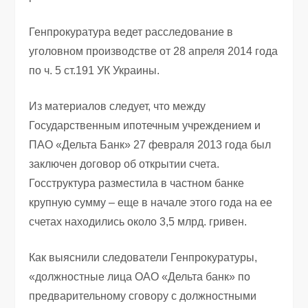
Генпрокуратура ведет расследование в
уголовном производстве от 28 апреля 2014 года
по ч. 5 ст.191 УК Украины.
Из материалов следует, что между
Государственным ипотечным учреждением и
ПАО «Дельта Банк» 27 февраля 2013 года был
заключен договор об открытии счета.
Госструктура разместила в частном банке
крупную сумму – еще в начале этого года на ее
счетах находились около 3,5 млрд. гривен.
Как выяснили следователи Генпрокуратуры,
«должностные лица ОАО «Дельта банк» по
предварительному сговору с должностными