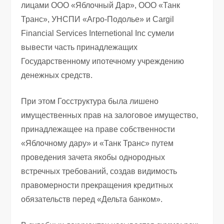
лицами ООО «Яблочный Дар», ООО «Танк
Транс», УНСПИ «Агро-Подолье» и Cargil
Financial Services Internetional Inc сумели
вывести часть принадлежащих
Государственному ипотечному учреждению
денежных средств.
При этом Госструктура была лишено
имущественных прав на залоговое имущество,
принадлежащее на праве собственности
«Яблочному дару» и «Танк Транс» путем
проведения зачета якобы однородных
встречных требований, создав видимость
правомерности прекращения кредитных
обязательств перед «Дельта банком».