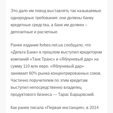
Это дало им повод выставлять так называемые
однородные требования: они должны банку
кредитные средства, а банк им должен –
депозитные и расчетные.
Ранее издание forbes.net.ua сообщало, что
«Дельта Банк» в прошлом выступил кредитором
компаний «Танк Транс» и «Яблуневый дар» на
сумму 110 млн евро. «Яблуневый дар»
занимает 60% рынка концентрированных соков.
Частично поручителем по этим кредитам
выступил непосредственно владелец
продуктового бизнеса — Тарас Барщовский.
Как ранее писала «Первая инстанция», в 2014