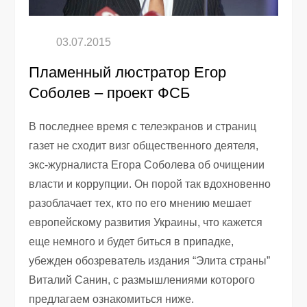
Пламенный люстратор Егор
Соболев – проект ФСБ
В последнее время с телеэкранов и страниц
газет не сходит визг общественного деятеля,
экс-журналиста Егора Соболева об очищении
власти и коррупции. Он порой так вдохновенно
разоблачает тех, кто по его мнению мешает
европейскому развития Украины, что кажется
еще немного и будет биться в припадке,
убежден обозреватель издания “Элита страны”
Виталий Санин, с размышлениями которого
предлагаем ознакомиться ниже.