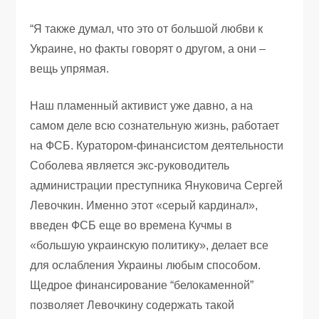
“Я также думал, что это от большой любви к
Украине, но факты говорят о другом, а они –
вещь упрямая.
Наш пламенный активист уже давно, а на
самом деле всю сознательную жизнь, работает
на ФСБ. Куратором-финансистом деятельности
Соболева является экс-руководитель
администрации преступника Януковича Сергей
Левочкин. Именно этот «серый кардинал»,
введен ФСБ еще во времена Кучмы в
«большую украинскую политику», делает все
для ослабления Украины любым способом.
Щедрое финансирование “белокаменной”
позволяет Левочкину содержать такой