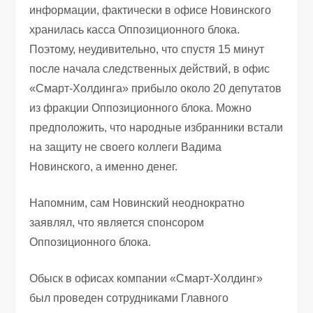
информации, фактически в офисе Новинского
хранилась касса Оппозиционного блока.
Поэтому, неудивительно, что спустя 15 минут
после начала следственных действий, в офис
«Смарт-Холдинга» прибыло около 20 депутатов
из фракции Оппозиционного блока. Можно
предположить, что народные избранники встали
на защиту не своего коллеги Вадима
Новинского, а именно денег.
Напомним, сам Новинский неоднократно
заявлял, что является спонсором
Оппозиционного блока.
Обыск в офисах компании «Смарт-Холдинг»
был проведен сотрудниками Главного