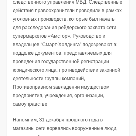
следственного управления МВД. Следственные
действия правоохранители проводили в рамках
уголовных производств, которые был начаты
для расследования рейдерского захвата сети
супермаркетов «Амстор». Руководство и
владельцев “Смарт-Холдинга” подозревают в:
подделке документов, представляемых для
проведения государственной регистрации
юридического лица, противодействии законной
деятельности группы компаний,
Противоправном завладении имуществом
предприятия, учреждения, организации,
самоуправстве.
Напомним, 31 декабря прошлого года в
магазины сети ворвались вооруженные люди,