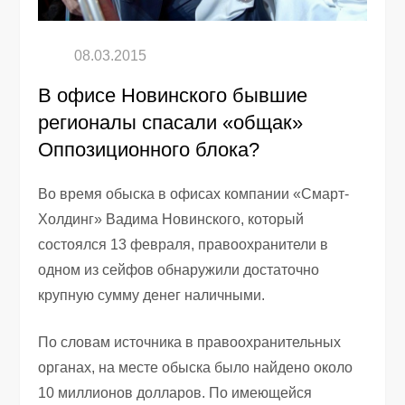
В офисе Новинского бывшие
регионалы спасали «общак»
Оппозиционного блока?
Во время обыска в офисах компании «Смарт-
Холдинг» Вадима Новинского, который
состоялся 13 февраля, правоохранители в
одном из сейфов обнаружили достаточно
крупную сумму денег наличными.
По словам источника в правоохранительных
органах, на месте обыска было найдено около
10 миллионов долларов. По имеющейся