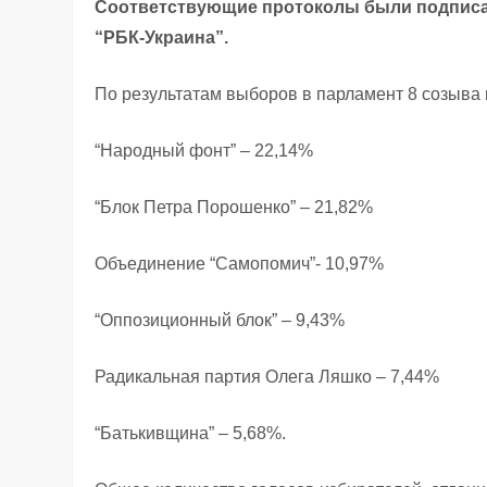
Соответствующие протоколы были подписан
“РБК-Украина”.
По результатам выборов в парламент 8 созыва 
“Народный фонт” – 22,14%
“Блок Петра Порошенко” – 21,82%
Объединение “Самопомич”- 10,97%
“Оппозиционный блок” – 9,43%
Радикальная партия Олега Ляшко – 7,44%
“Батькивщина” – 5,68%.