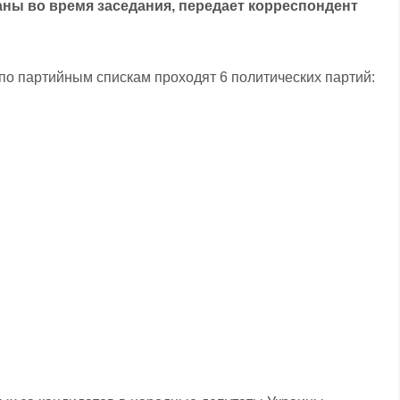
ы во время заседания, передает корреспондент
по партийным спискам проходят 6 политических партий: