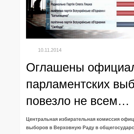
Оглашены официал
парламентских выб
повезло не всем…
Центральная избирательная комиссия офиц
выборов в Верховную Раду в общегосударс