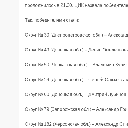
продолжилось в 21.30, ЦИК назвала победителе
Так, победителями стали:
Округ № 30 (Днепропетровская обл.) – Алексан
Округ № 49 (Донецкая обл.) – Денис Омельяно
Округ № 50 (Черкасская обл.) – Владимир Зуби
Округ № 59 (Донецкая обл.) – Сергей Сажко, с
Округ № 60 (Донецкая обл.) – Дмитрий Лубинец,
Округ № 79 (Запорожская обл.) – Александр Гр
Округ № 182 (Херсонская обл.) – Александр Сп