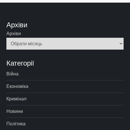
Архіви
Архіви
Категорії
Війна
Економіка
Кримінал
Новини
Політика