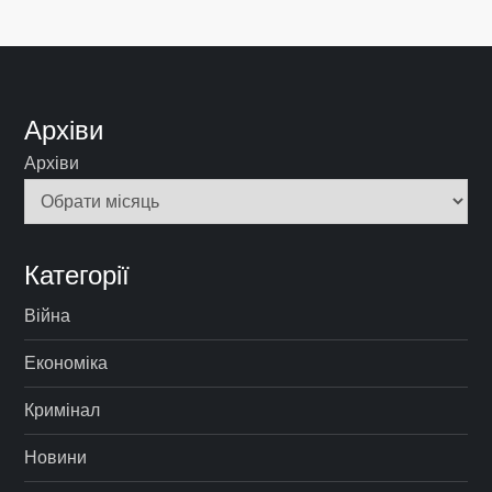
Архіви
Архіви
Категорії
Війна
Економіка
Кримінал
Новини