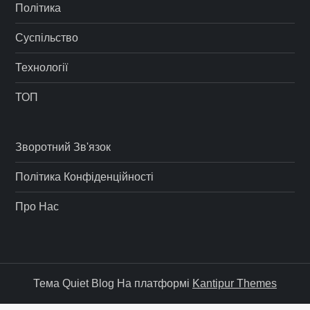
Політика
Суспільство
Технології
ТОП
Зворотний Зв'язок
Політика Конфіденційності
Про Нас
Тема Quiet Blog На платформі
Kantipur Themes