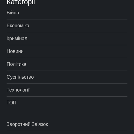
Категорії
Війна
Економіка
Кримінал
Новини
Політика
Суспільство
Технології
ТОП
Зворотний Зв'язок