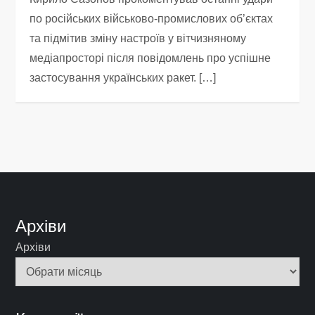
по російських військово-промислових об’єктах
та підмітив зміну настроїв у вітчизняному
медіапросторі після повідомлень про успішне
застосування українських ракет. […]
Архіви
Архіви