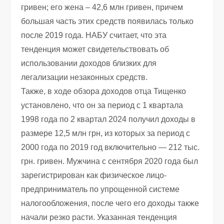
гривен; его жена – 42,6 млн гривен, причем
большая часть этих средств появилась только
после 2019 года. НАБУ считает, что эта
тенденция может свидетельствовать об
использовании доходов близких для
легализации незаконных средств.
Также, в ходе обзора доходов отца Тищенко
установлено, что он за период с 1 квартала
1998 года по 2 квартал 2024 получил доходы в
размере 12,5 млн грн, из которых за период с
2000 года по 2019 год включительно — 212 тыс.
грн. гривен. Мужчина с сентября 2020 года был
зарегистрирован как физическое лицо-
предприниматель по упрощенной системе
налогообложения, после чего его доходы также
начали резко расти. Указанная тенденция