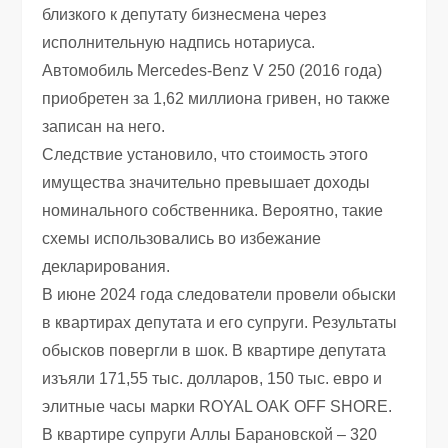
близкого к депутату бизнесмена через
исполнительную надпись нотариуса.
Автомобиль Mercedes-Benz V 250 (2016 года)
приобретен за 1,62 миллиона гривен, но также
записан на него.
Следствие установило, что стоимость этого
имущества значительно превышает доходы
номинального собственника. Вероятно, такие
схемы использовались во избежание
декларирования.
В июне 2024 года следователи провели обыски
в квартирах депутата и его супруги. Результаты
обысков повергли в шок. В квартире депутата
изъяли 171,55 тыс. долларов, 150 тыс. евро и
элитные часы марки ROYAL OAK OFF SHORE.
В квартире супруги Аллы Барановской – 320