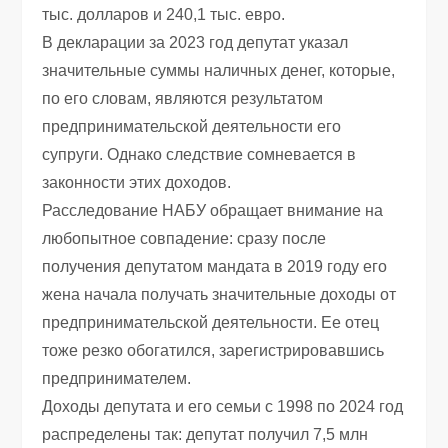
тыс. долларов и 240,1 тыс. евро.
В декларации за 2023 год депутат указал
значительные суммы наличных денег, которые,
по его словам, являются результатом
предпринимательской деятельности его
супруги. Однако следствие сомневается в
законности этих доходов.
Расследование НАБУ обращает внимание на
любопытное совпадение: сразу после
получения депутатом мандата в 2019 году его
жена начала получать значительные доходы от
предпринимательской деятельности. Ее отец
тоже резко обогатился, зарегистрировавшись
предпринимателем.
Доходы депутата и его семьи с 1998 по 2024 год
распределены так: депутат получил 7,5 млн