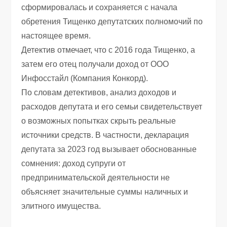
сформировалась и сохраняется с начала
обретения Тищенко депутатских полномочий по
настоящее время.
Детектив отмечает, что с 2016 года Тищенко, а
затем его отец получали доход от ООО
Инфосстайл (Компания Конкорд).
По словам детективов, анализ доходов и
расходов депутата и его семьи свидетельствует
о возможных попытках скрыть реальные
источники средств. В частности, декларация
депутата за 2023 год вызывает обоснованные
сомнения: доход супруги от
предпринимательской деятельности не
объясняет значительные суммы наличных и
элитного имущества.