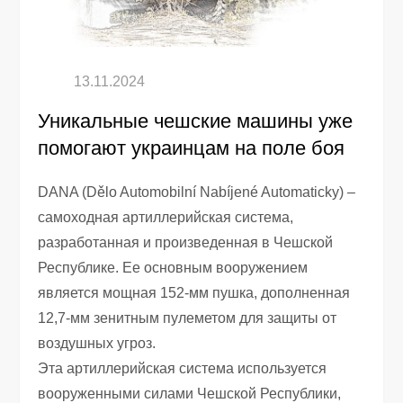
Уникальные чешские машины уже
помогают украинцам на поле боя
DANA (Dělo Automobilní Nabíjené Automaticky) –
самоходная артиллерийская система,
разработанная и произведенная в Чешской
Республике. Ее основным вооружением
является мощная 152-мм пушка, дополненная
12,7-мм зенитным пулеметом для защиты от
воздушных угроз.
Эта артиллерийская система используется
вооруженными силами Чешской Республики,