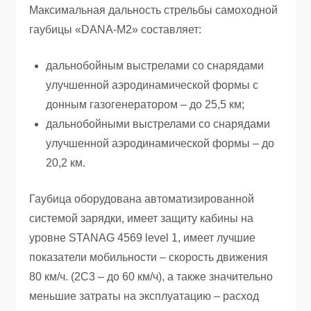
Максимальная дальность стрельбы самоходной
гаубицы «DANA-М2» составляет:
дальнобойным выстрелами со снарядами
улучшенной аэродинамической формы с
донным газогенератором – до 25,5 км;
дальнобойными выстрелами со снарядами
улучшенной аэродинамической формы – до
20,2 км.
Гаубица оборудована автоматизированной
системой зарядки, имеет защиту кабины на
уровне STANAG 4569 level 1, имеет лучшие
показатели мобильности – скорость движения
80 км/ч. (2С3 – до 60 км/ч), а также значительно
меньшие затраты на эксплуатацию – расход