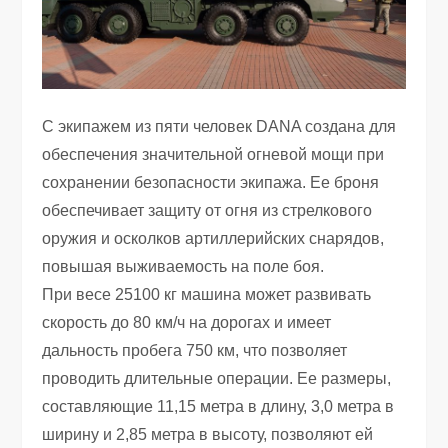
С экипажем из пяти человек DANA создана для
обеспечения значительной огневой мощи при
сохранении безопасности экипажа. Ее броня
обеспечивает защиту от огня из стрелкового
оружия и осколков артиллерийских снарядов,
повышая выживаемость на поле боя.
При весе 25100 кг машина может развивать
скорость до 80 км/ч на дорогах и имеет
дальность пробега 750 км, что позволяет
проводить длительные операции. Ее размеры,
составляющие 11,15 метра в длину, 3,0 метра в
ширину и 2,85 метра в высоту, позволяют ей