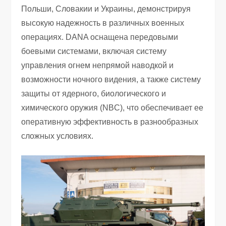
Польши, Словакии и Украины, демонстрируя
высокую надежность в различных военных
операциях. DANA оснащена передовыми
боевыми системами, включая систему
управления огнем непрямой наводкой и
возможности ночного видения, а также систему
защиты от ядерного, биологического и
химического оружия (NBC), что обеспечивает ее
оперативную эффективность в разнообразных
сложных условиях.