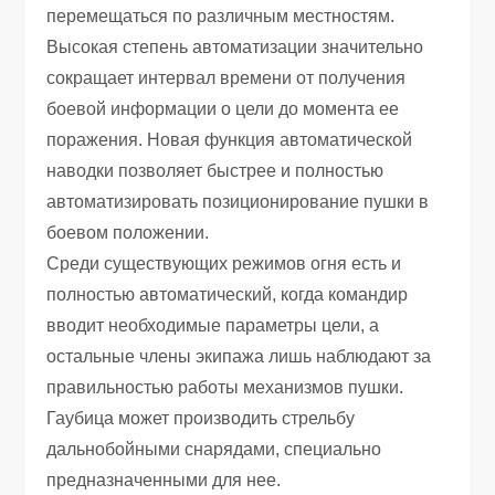
перемещаться по различным местностям.
Высокая степень автоматизации значительно
сокращает интервал времени от получения
боевой информации о цели до момента ее
поражения. Новая функция автоматической
наводки позволяет быстрее и полностью
автоматизировать позиционирование пушки в
боевом положении.
Среди существующих режимов огня есть и
полностью автоматический, когда командир
вводит необходимые параметры цели, а
остальные члены экипажа лишь наблюдают за
правильностью работы механизмов пушки.
Гаубица может производить стрельбу
дальнобойными снарядами, специально
предназначенными для нее.