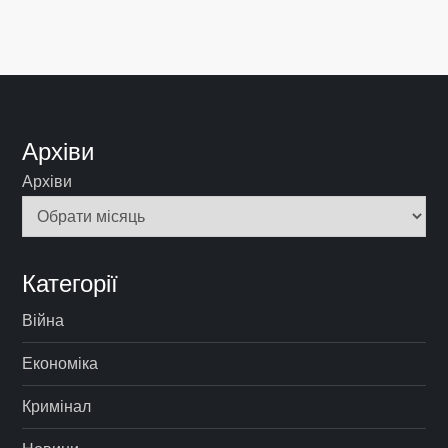
Архіви
Архіви
Категорії
Війна
Економіка
Кримінал