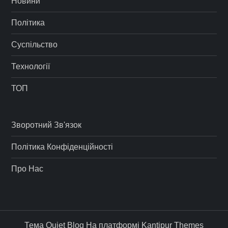
Новини
Політика
Суспільство
Технології
ТОП
Зворотний Зв'язок
Політика Конфіденційності
Про Нас
Тема Quiet Blog На платформі
Kantipur Themes