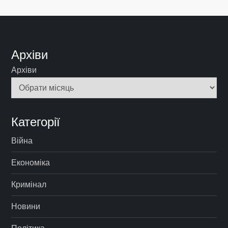
Архіви
Архіви
Категорії
Війна
Економіка
Кримінал
Новини