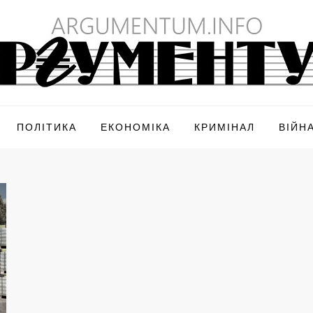
ПОЛІТИКА
ЕКОНОМІКА
КРИМІНАЛ
ВІЙН