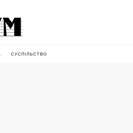
А
СУСПІЛЬСТВО