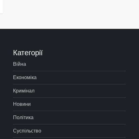
Категорії
Війна
Економіка
Кримінал
Новини
Політика
Суспільство