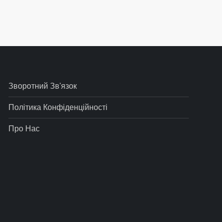
Зворотний Зв'язок
Політика Конфіденційності
Про Нас