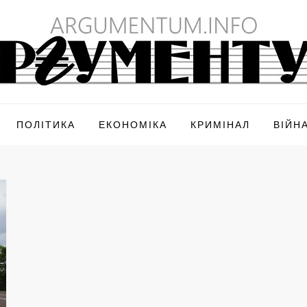
ПОЛІТИКА
ЕКОНОМІКА
КРИМІНАЛ
ВІЙН