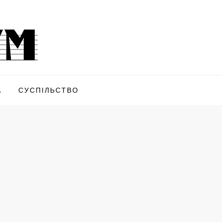
А
СУСПІЛЬСТВО