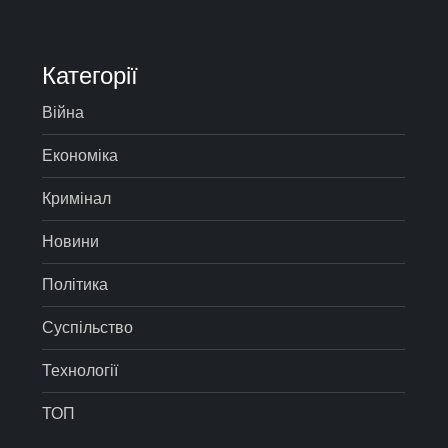
Категорії
Війна
Економіка
Кримінал
Новини
Політика
Суспільство
Технології
ТОП