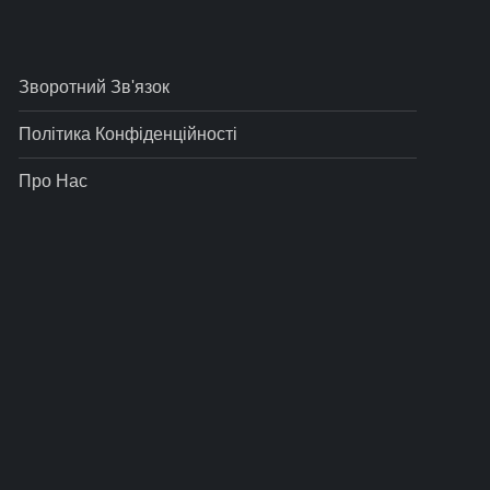
Зворотний Зв'язок
Політика Конфіденційності
Про Нас