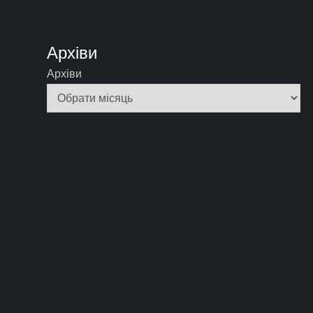
Архіви
Архіви