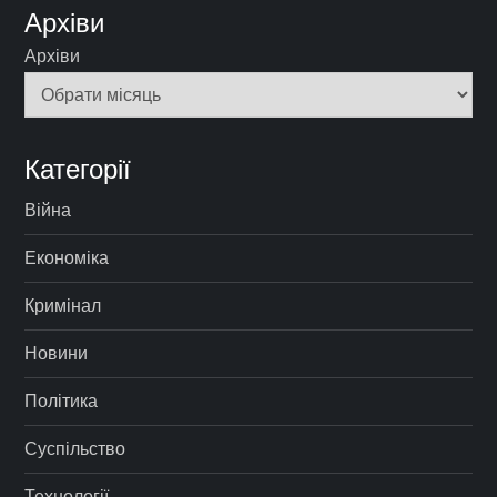
Архіви
Архіви
Категорії
Війна
Економіка
Кримінал
Новини
Політика
Суспільство
Технології