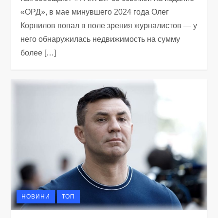
«ОРД», в мае минувшего 2024 года Олег
Корнилов попал в поле зрения журналистов — у
него обнаружилась недвижимость на сумму
более […]
НОВИНИ
ТОП