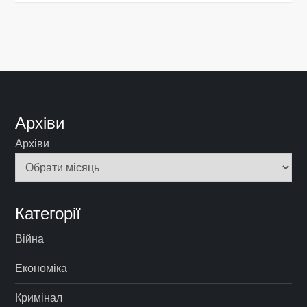
Архіви
Архіви
Категорії
Війна
Економіка
Кримінал