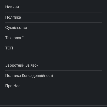
Новини
Політика
Суспільство
Технології
ТОП
Зворотний Зв'язок
Політика Конфіденційності
Про Нас