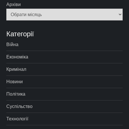
Архіви
Категорії
Війна
Економіка
Кримінал
Новини
Політика
Суспільство
Технології