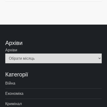
Архіви
Архіви
Категорії
Війна
Економіка
Кримінал