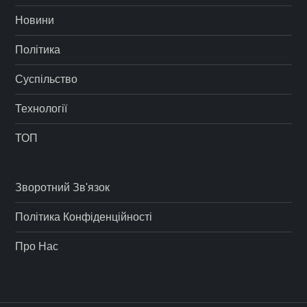
Новини
Політика
Суспільство
Технології
ТОП
Зворотний Зв'язок
Політика Конфіденційності
Про Нас